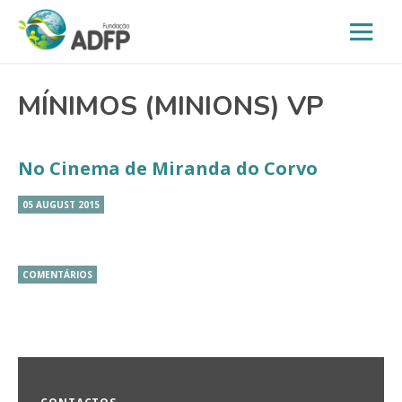
MÍNIMOS (MINIONS) VP
No Cinema de Miranda do Corvo
05 AUGUST 2015
COMENTÁRIOS