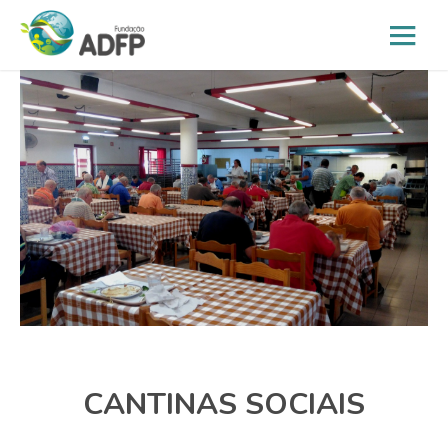
CANTINAS SOCIAIS