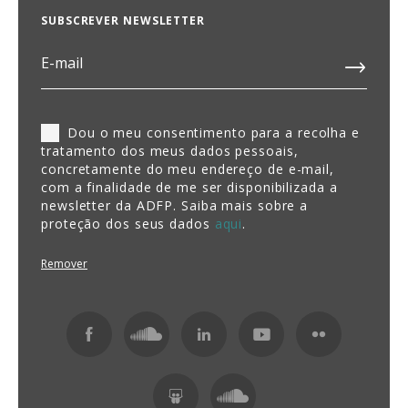
SUBSCREVER NEWSLETTER
Dou o meu consentimento para a recolha e
tratamento dos meus dados pessoais,
concretamente do meu endereço de e-mail,
com a finalidade de me ser disponibilizada a
newsletter da ADFP. Saiba mais sobre a
proteção dos seus dados
aqui
.
Remover