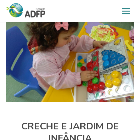
CRECHE E JARDIM DE
INFÂNCIA