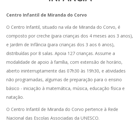
Centro Infantil de Miranda do Corvo
O Centro Infantil, situado na vila de Miranda do Corvo, é
composto por creche (para crianças dos 4 meses aos 3 anos),
e Jardim de Infância (para crianças dos 3 aos 6 anos),
distribuídas por 8 salas. Apoia 127 crianças. Assume a
modalidade de apoio à família, com extensão de horário,
aberto ininterruptamente das 07h30 às 19h30, e atividades
não programadas, algumas de preparação para o ensino
básico - iniciação à matemática, música, educação física e
natação.
O Centro Infantil de Miranda do Corvo pertence à Rede
Nacional das Escolas Associadas da UNESCO.