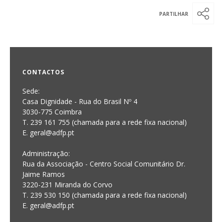
CONTACTOS
Sede:
Casa Dignidade - Rua do Brasil Nº 4
3030-775 Coimbra
T. 239 161 755 (chamada para a rede fixa nacional)
E. geral@adfp.pt
Administração:
Rua da Associação - Centro Social Comunitário Dr.
Jaime Ramos
3220-231 Miranda do Corvo
T. 239 530 150 (chamada para a rede fixa nacional)
E.
geral@adfp.pt