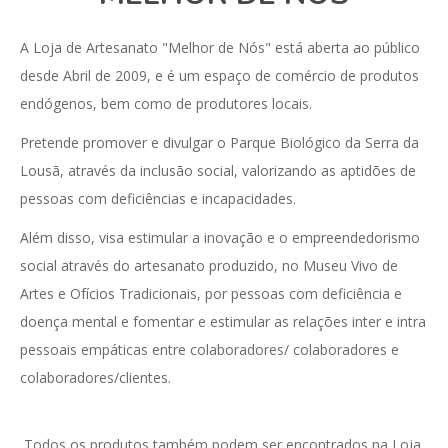
A Loja de Artesanato "Melhor de Nós" está aberta ao público
desde Abril de 2009, e é um espaço de comércio de produtos
endógenos, bem como de produtores locais.
Pretende promover e divulgar o Parque Biológico da Serra da
Lousã, através da inclusão social, valorizando as aptidões de
pessoas com deficiências e incapacidades.
Além disso, visa estimular a inovação e o empreendedorismo
social através do artesanato produzido, no Museu Vivo de
Artes e Ofícios Tradicionais, por pessoas com deficiência e
doença mental e fomentar e estimular as relações inter e intra
pessoais empáticas entre colaboradores/ colaboradores e
colaboradores/clientes.
Todos os produtos também podem ser encontrados na Loja