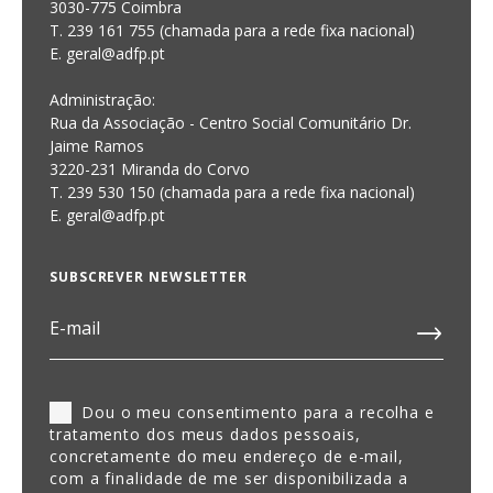
3030-775 Coimbra
T. 239 161 755 (chamada para a rede fixa nacional)
E. geral@adfp.pt
Administração:
Rua da Associação - Centro Social Comunitário Dr.
Jaime Ramos
3220-231 Miranda do Corvo
T. 239 530 150 (chamada para a rede fixa nacional)
E.
geral@adfp.pt
SUBSCREVER NEWSLETTER
Dou o meu consentimento para a recolha e
tratamento dos meus dados pessoais,
concretamente do meu endereço de e-mail,
com a finalidade de me ser disponibilizada a