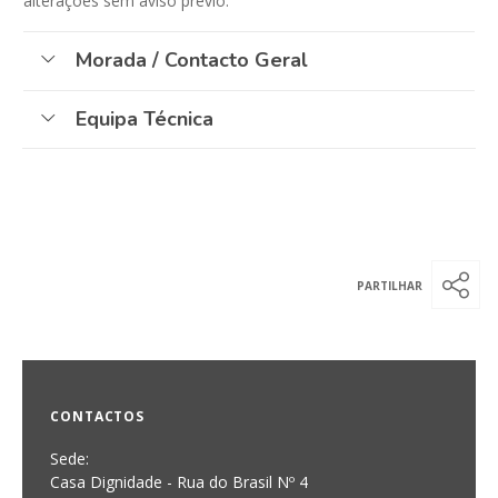
alterações sem aviso prévio.
Morada / Contacto Geral
Equipa Técnica
CONTACTOS
Sede:
Casa Dignidade - Rua do Brasil Nº 4