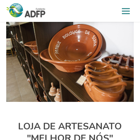
LOJA DE ARTESANATO
"MELHOR DE NÓS"