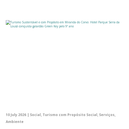
10 July 2026 | Social, Turismo com Propósito Social, Serviços,
Ambiente