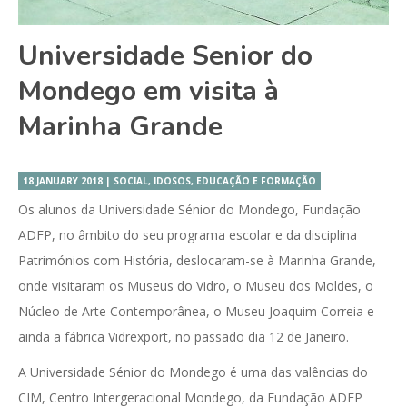
Universidade Senior do
Mondego em visita à
Marinha Grande
18 JANUARY 2018 | SOCIAL, IDOSOS, EDUCAÇÃO E FORMAÇÃO
Os alunos da Universidade Sénior do Mondego, Fundação
ADFP, no âmbito do seu programa escolar e da disciplina
Patrimónios com História, deslocaram-se à Marinha Grande,
onde visitaram os Museus do Vidro, o Museu dos Moldes, o
Núcleo de Arte Contemporânea, o Museu Joaquim Correia e
ainda a fábrica Vidrexport, no passado dia 12 de Janeiro.
A Universidade Sénior do Mondego é uma das valências do
CIM, Centro Intergeracional Mondego, da Fundação ADFP