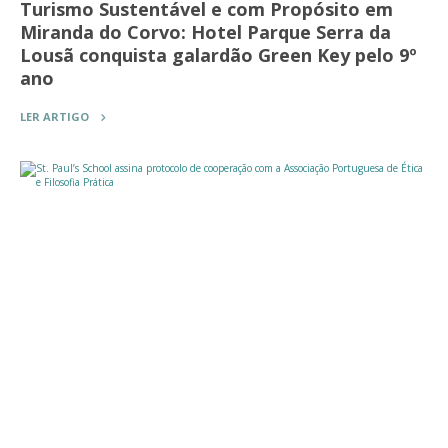
Turismo Sustentável e com Propósito em
Miranda do Corvo: Hotel Parque Serra da
Lousã conquista galardão Green Key pelo 9º
ano
LER ARTIGO