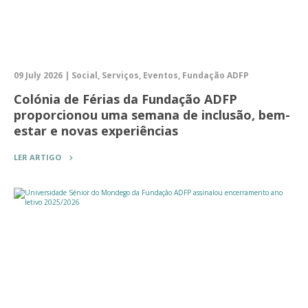
09 July 2026 | Social, Serviços, Eventos, Fundação ADFP
Colónia de Férias da Fundação ADFP
proporcionou uma semana de inclusão, bem-
estar e novas experiências
LER ARTIGO