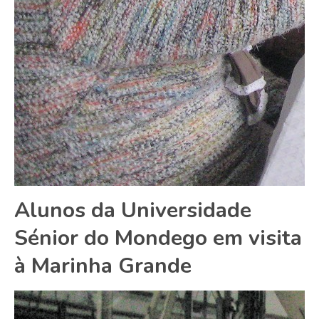
Alunos da Universidade
Sénior do Mondego em visita
à Marinha Grande