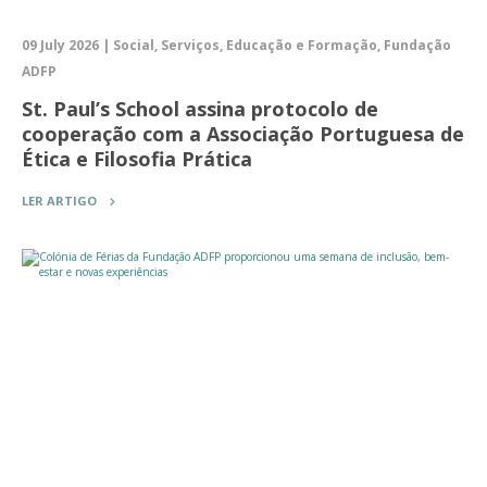
09 July 2026 | Social, Serviços, Educação e Formação, Fundação
ADFP
St. Paul’s School assina protocolo de
cooperação com a Associação Portuguesa de
Ética e Filosofia Prática
LER ARTIGO