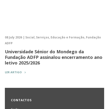
08 July 2026 | Social, Serviços, Educação e Formação, Fundação
ADFP
Universidade Sénior do Mondego da
Fundação ADFP assinalou encerramento ano
letivo 2025/2026
LER ARTIGO
CONTACTOS