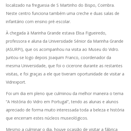
localizado na freguesia de S Martinho do Bispo, Coimbra.
Neste centro funciona também uma creche e duas salas de
infantário com ensino pré-escolar.
À chegada à Marinha Grande estava Elisa Figueiredo,
professora e aluna da Universidade Sénior da Marinha Grande
(ASURPI), que os acompanhou na visita ao Museu do Vidro.
Juntou-se logo depois Joaquim Franco, coordenador da
mesma Universidade, que foi o cicerone durante as restantes
visitas, e foi graças a ele que tiveram oportunidade de visitar a
Vidrexport.
Foi um dia em pleno que culminou da melhor maneira o tema
“A História do Vidro em Portugal”, tendo as alunas e alunos
apreciado de forma muito interessada toda a beleza e história
que encerram estes núcleos museológicos.
Mesmo a culminar o dia, houve ocasião de visitar a fábrica