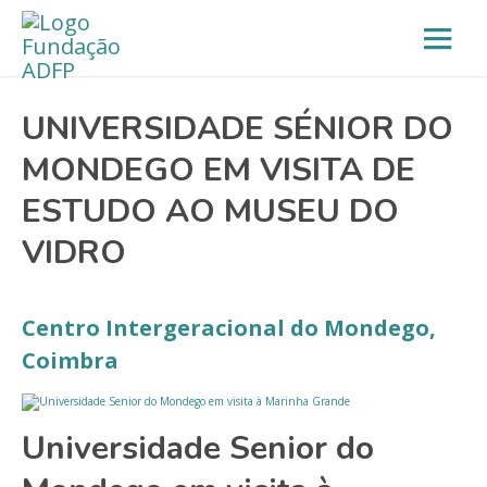
UNIVERSIDADE SÉNIOR DO
MONDEGO EM VISITA DE
ESTUDO AO MUSEU DO
VIDRO
Centro Intergeracional do Mondego,
Coimbra
Universidade Senior do