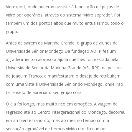
Vidrexport, onde puderam assistir à fabricação de peças de
vidro por operários, através do sistema “vidro soprado”. Foi
também um dos pontos altos que muito entusiasmou todo o
grupo.
Antes de saírem da Marinha Grande, o grupo de alunos da
Universidade Sénior Mondego Da fundação ADFP fez um
agradecimento caloroso à ajuda que lhes foi prestada pela
Universidade Sénior da Marinha Grande (ASURPI), na pessoa
de Joaquim Franco, e manifestaram o desejo de retribuírem
com uma vista à Universidade Sénior do Mondego, onde irão
ter ensejo de apreciar o seu grupo coral.
O dia foi longo, mas muito rico em emoções. A viagem de
regresso até ao Centro Intergeracional do Mondego, decorreu
em ambiente tranquilo, mas ao mesmo tempo com a
sensação agradável de termos vivido um dia que nos