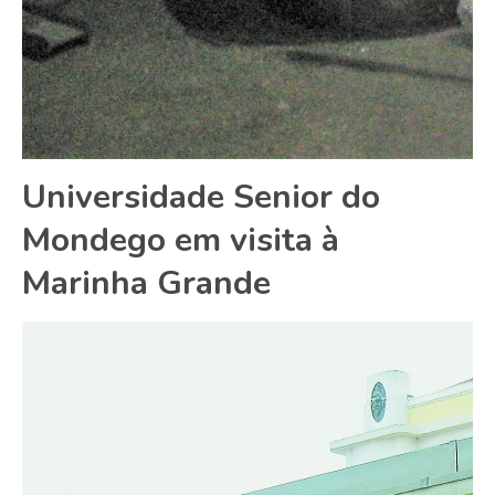
Universidade Senior do
Mondego em visita à
Marinha Grande