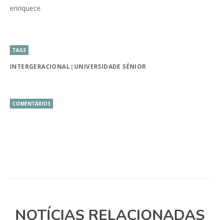
enriquece
TAGS
INTERGERACIONAL
UNIVERSIDADE SÉNIOR
COMENTÁRIOS
NOTÍCIAS RELACIONADAS