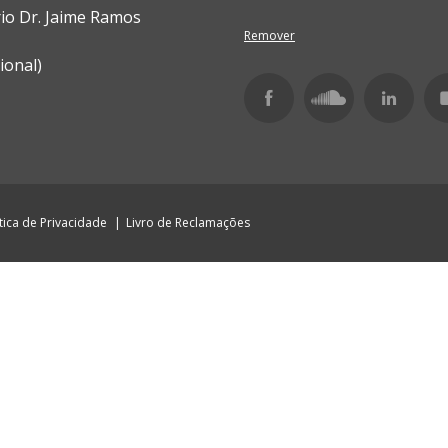
rio Dr. Jaime Ramos
Remover
ional)
ítica de Privacidade
Livro de Reclamações