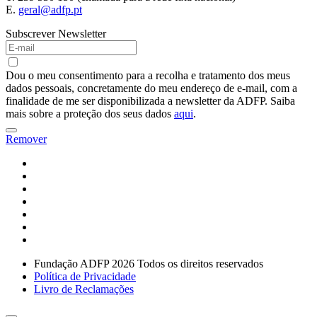
E.
geral@adfp.pt
Subscrever Newsletter
Dou o meu consentimento para a recolha e tratamento dos meus
dados pessoais, concretamente do meu endereço de e-mail, com a
finalidade de me ser disponibilizada a newsletter da ADFP. Saiba
mais sobre a proteção dos seus dados
aqui
.
Remover
Fundação ADFP 2026 Todos os direitos reservados
Política de Privacidade
Livro de Reclamações