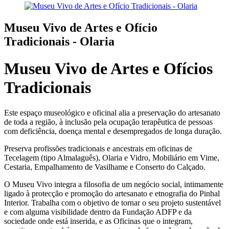
Museu Vivo de Artes e Ofício
Tradicionais - Olaria
Museu Vivo de Artes e Ofícios
Tradicionais
Este espaço museológico e oficinal alia a preservação do artesanato
de toda a região, à inclusão pela ocupação terapêutica de pessoas
com deficiência, doença mental e desempregados de longa duração.
Preserva profissões tradicionais e ancestrais em oficinas de
Tecelagem (tipo Almalaguês), Olaria e Vidro, Mobiliário em Vime,
Cestaria, Empalhamento de Vasilhame e Conserto do Calçado.
O Museu Vivo integra a filosofia de um negócio social, intimamente
ligado à protecção e promoção do artesanato e etnografia do Pinhal
Interior. Trabalha com o objetivo de tornar o seu projeto sustentável
e com alguma visibilidade dentro da Fundação ADFP e da
sociedade onde está inserida, e as Oficinas que o integram,