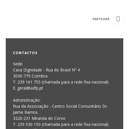
CONTACTOS
Sede:
Casa Dignidade - Rua do Brasil Nº 4
3030-775 Coimbra
T. 239 161 755 (chamada para a rede fixa nacional)
E. geral@adfp.pt
Administração:
Rua da Associação - Centro Social Comunitário Dr.
Jaime Ramos
3220-231 Miranda do Corvo
T. 239 530 150 (chamada para a rede fixa nacional)