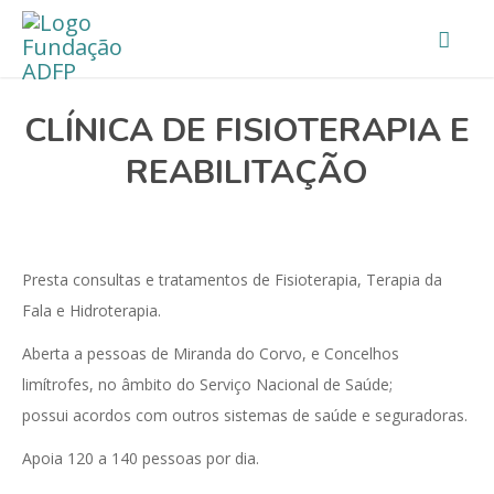
CLÍNICA DE FISIOTERAPIA E
REABILITAÇÃO
Presta consultas e tratamentos de Fisioterapia, Terapia da
Fala e Hidroterapia.
Aberta a pessoas de Miranda do Corvo, e Concelhos
limítrofes, no âmbito do Serviço Nacional de Saúde;
possui acordos com outros sistemas de saúde e seguradoras.
Apoia 120 a 140 pessoas por dia.