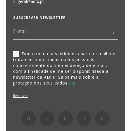
E.
geral@adfp.pt
SUBSCREVER NEWSLETTER
Dou o meu consentimento para a recolha e
tratamento dos meus dados pessoais,
concretamente do meu endereço de e-mail,
com a finalidade de me ser disponibilizada a
newsletter da ADFP. Saiba mais sobre a
proteção dos seus dados
aqui
.
Remover