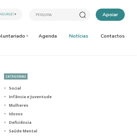
Apoiar
ANGUAGE
▼
luntariado
Agenda
Notícias
Contactos
CATEGORIAS
Social
Infância e Juventude
Mulheres
Idosos
Deficiência
Saúde Mental