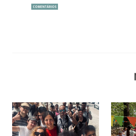
COMENTÁRIOS