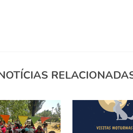
NOTÍCIAS RELACIONADA