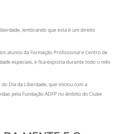
iberdade, lembrando que esta é um direito
los alunos da Formação Profissional e Centro de
dade especiais, e fica exposta durante todo o mês
 do Dia da Liberdade, que iniciou com a
movidas pela Fundação ADFP no âmbito do Clube