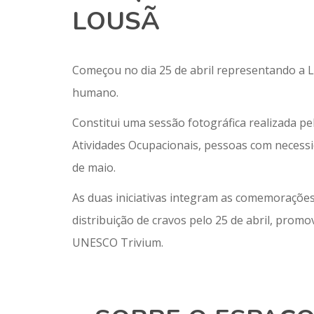
LOUSÃ
Começou no dia 25 de abril representando a L
humano.
Constitui uma sessão fotográfica realizada pe
Atividades Ocupacionais, pessoas com necessi
de maio.
As duas iniciativas integram as comemorações
distribuição de cravos pelo 25 de abril, pro
UNESCO Trivium.