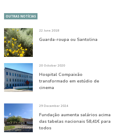
OUTRAS NOTÍCIAS
22 June 2018
Guarda-roupa ou Santolina
20 October 2020
Hospital Compaixão
transformado em estúdio de
cinema
29 December 2024
Fundação aumenta salários acima
das tabelas nacionais 58,41€ para
todos