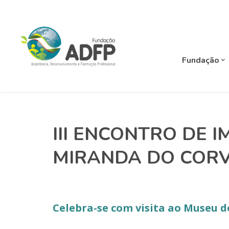
Fundação
III ENCONTRO DE 
MIRANDA DO COR
Celebra-se com visita ao Museu 