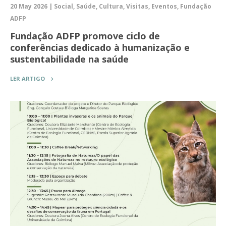
20 May 2026 | Social, Saúde, Cultura, Visitas, Eventos, Fundação
ADFP
Fundação ADFP promove ciclo de
conferências dedicado à humanização e
sustentabilidade na saúde
LER ARTIGO