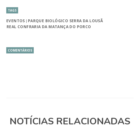
TAGS
EVENTOS
PARQUE BIOLÓGICO SERRA DA LOUSÃ
REAL CONFRARIA DA MATANÇA DO PORCO
COMENTÁRIOS
NOTÍCIAS RELACIONADAS