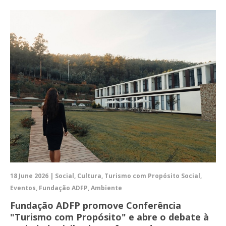
18 June 2026 | Social, Cultura, Turismo com Propósito Social,
Eventos, Fundação ADFP, Ambiente
Fundação ADFP promove Conferência
"Turismo com Propósito" e abre o debate à