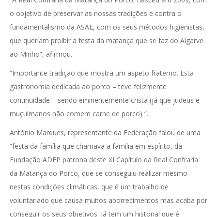
o objetivo de preservar as nossas tradições e contra o
fundamentalismo da ASAE, com os seus métodos higienistas,
que queriam proibir a festa da matança que se faz do Algarve
ao Minho”, afirmou.
“Importante tradição que mostra um aspeto fraterno. Esta
gastronomia dedicada ao porco – teve felizmente
continuidade – sendo eminentemente cristã (já que judeus e
muçulmanos não comem carne de porco) ”.
António Marques, representante da Federação falou de uma
“festa da família que chamava a família em espírito, da
Fundação ADFP patrona deste XI Capítulo da Real Confraria
da Matança do Porco, que se conseguiu realizar mesmo
nestas condições climáticas, que é um trabalho de
voluntariado que causa muitos aborrecimentos mas acaba por
conseguir os seus objetivos. Já tem um historial que é