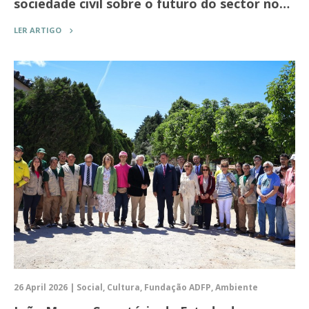
sociedade civil sobre o futuro do sector no…
LER ARTIGO
26 April 2026 | Social, Cultura, Fundação ADFP, Ambiente