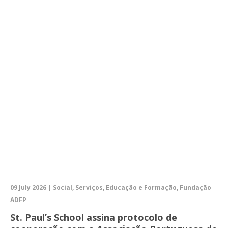
09 July 2026 | Social, Serviços, Educação e Formação, Fundação
ADFP
St. Paul’s School assina protocolo de