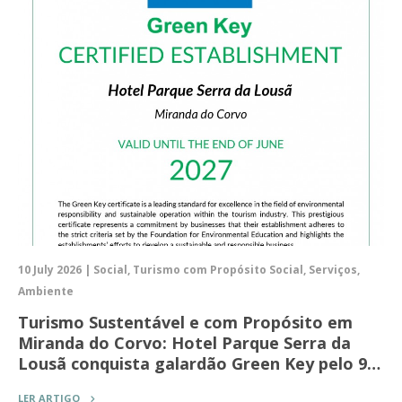
10 July 2026 | Social, Turismo com Propósito Social, Serviços,
Ambiente
Turismo Sustentável e com Propósito em
Miranda do Corvo: Hotel Parque Serra da
Lousã conquista galardão Green Key pelo 9…
LER ARTIGO