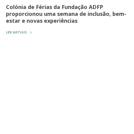
Colónia de Férias da Fundação ADFP
proporcionou uma semana de inclusão, bem-
estar e novas experiências
LER ARTIGO