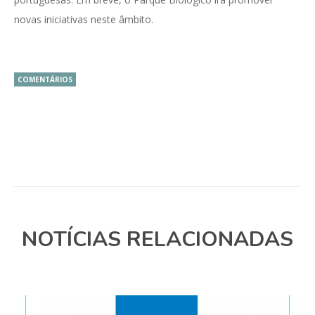
novas iniciativas neste âmbito.
COMENTÁRIOS
NOTÍCIAS RELACIONADAS