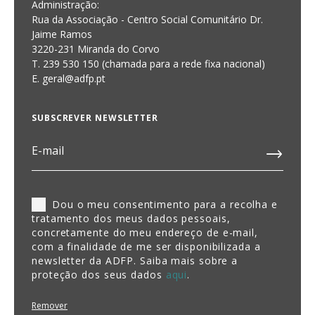
Administração:
Rua da Associação - Centro Social Comunitário Dr.
Jaime Ramos
3220-231 Miranda do Corvo
T. 239 530 150 (chamada para a rede fixa nacional)
E.
geral@adfp.pt
SUBSCREVER NEWSLETTER
Dou o meu consentimento para a recolha e
tratamento dos meus dados pessoais,
concretamente do meu endereço de e-mail,
com a finalidade de me ser disponibilizada a
newsletter da ADFP. Saiba mais sobre a
proteção dos seus dados
aqui
.
Remover