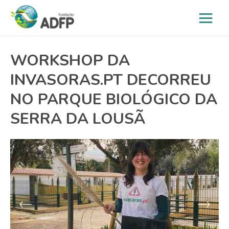
WORKSHOP DA
INVASORAS.PT DECORREU
NO PARQUE BIOLÓGICO DA
SERRA DA LOUSÃ