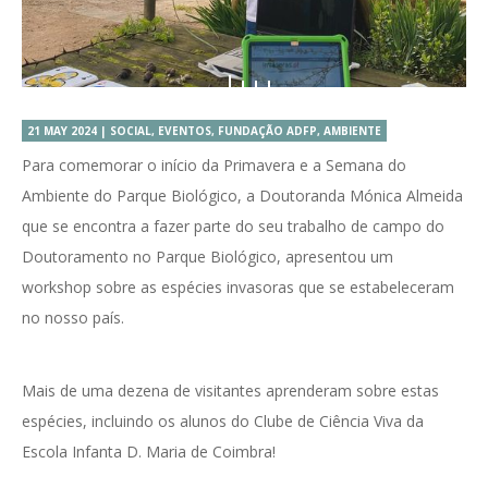
21 MAY 2024 | SOCIAL, EVENTOS, FUNDAÇÃO ADFP, AMBIENTE
Para comemorar o início da Primavera e a Semana do
Ambiente do Parque Biológico, a Doutoranda Mónica Almeida
que se encontra a fazer parte do seu trabalho de campo do
Doutoramento no Parque Biológico, apresentou um
workshop sobre as espécies invasoras que se estabeleceram
no nosso país.
Mais de uma dezena de visitantes aprenderam sobre estas
espécies, incluindo os alunos do Clube de Ciência Viva da
Escola Infanta D. Maria de Coimbra!