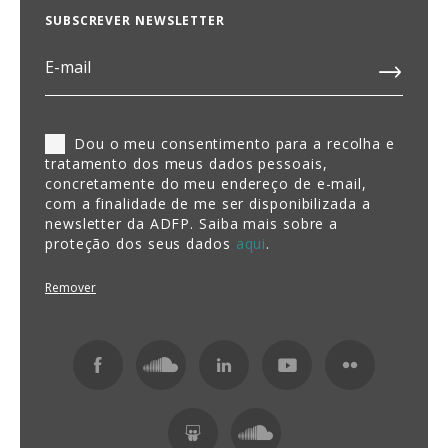
SUBSCREVER NEWSLETTER
Dou o meu consentimento para a recolha e
tratamento dos meus dados pessoais,
concretamente do meu endereço de e-mail,
com a finalidade de me ser disponibilizada a
newsletter da ADFP. Saiba mais sobre a
proteção dos seus dados
aqui
.
Remover