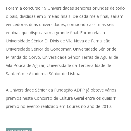
Foram a concurso 19 Universidades seniores oriundas de todo
o país, divididas em 3 meias-finais. De cada meia-final, saíram
vencedoras duas universidades, compondo assim as seis
equipas que disputaram a grande final. Foram elas a
Universidade Sénior D. Dinis de Vila Nova de Famalicão,
Universidade Sénior de Gondomar, Universidade Sénior de
Miranda do Corvo, Universidade Sénior Terras de Aguiar de
Vila Pouca de Aguiar, Universidade da Terceira Idade de
Santarém e Academia Sénior de Lisboa.
A Universidade Sénior da Fundação ADFP já obteve vários
prémios neste Concurso de Cultura Geral entre os quais 1º
prémio no evento realizado em Loures no ano de 2010.