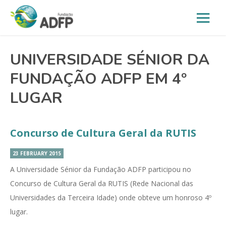
UNIVERSIDADE SÉNIOR DA
FUNDAÇÃO ADFP EM 4º
LUGAR
Concurso de Cultura Geral da RUTIS
23 FEBRUARY 2015
A Universidade Sénior da Fundação ADFP participou no
Concurso de Cultura Geral da RUTIS (Rede Nacional das
Universidades da Terceira Idade) onde obteve um honroso 4º
lugar.