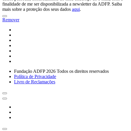
finalidade de me ser disponibilizada a newsletter da ADFP. Saiba
mais sobre a proteção dos seus dados
aqui
.
Remover
Fundação ADFP 2026 Todos os direitos reservados
Política de Privacidade
Livro de Reclamações