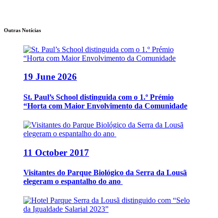
Outras Notícias
19 June 2026
St. Paul’s School distinguida com o 1.º Prémio
“Horta com Maior Envolvimento da Comunidade
11 October 2017
Visitantes do Parque Biológico da Serra da Lousã
elegeram o espantalho do ano