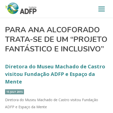
PARA ANA ALCOFORADO
TRATA-SE DE UM “PROJETO
FANTÁSTICO E INCLUSIVO”
Diretora do Museu Machado de Castro
visitou Fundação ADFP e Espaço da
Mente
15 JULY 2015
Diretora do Museu Machado de Castro visitou Fundação
ADFP e Espaço da Mente