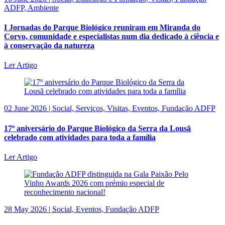
ADFP, Ambiente
I Jornadas do Parque Biológico reuniram em Miranda do
Corvo, comunidade e especialistas num dia dedicado à ciência e
à conservação da natureza
Ler Artigo
02 June 2026 | Social, Serviços, Visitas, Eventos, Fundação ADFP
17º aniversário do Parque Biológico da Serra da Lousã
celebrado com atividades para toda a família
Ler Artigo
28 May 2026 | Social, Eventos, Fundação ADFP