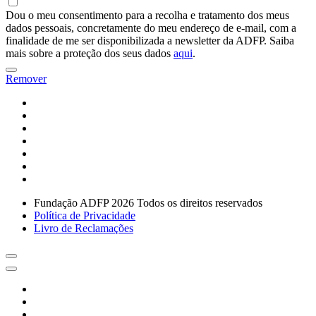
Dou o meu consentimento para a recolha e tratamento dos meus
dados pessoais, concretamente do meu endereço de e-mail, com a
finalidade de me ser disponibilizada a newsletter da ADFP. Saiba
mais sobre a proteção dos seus dados
aqui
.
Remover
Fundação ADFP 2026 Todos os direitos reservados
Política de Privacidade
Livro de Reclamações