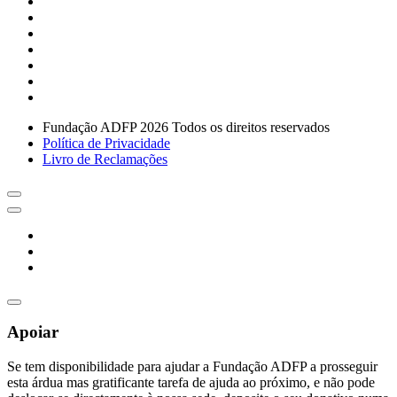
Fundação ADFP 2026 Todos os direitos reservados
Política de Privacidade
Livro de Reclamações
Apoiar
Se tem disponibilidade para ajudar a Fundação ADFP a prosseguir
esta árdua mas gratificante tarefa de ajuda ao próximo, e não pode