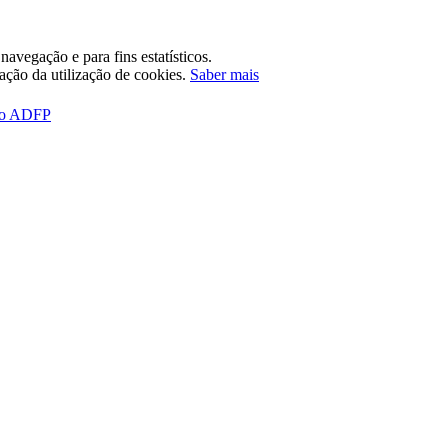
avegação e para fins estatísticos.
tação da utilização de cookies.
Saber mais