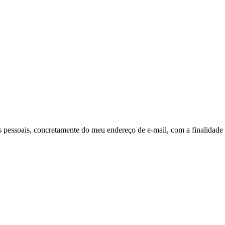
pessoais, concretamente do meu endereço de e-mail, com a finalidade 