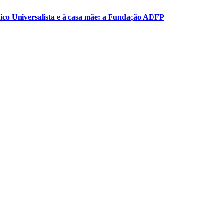
ico Universalista e à casa mãe: a Fundação ADFP