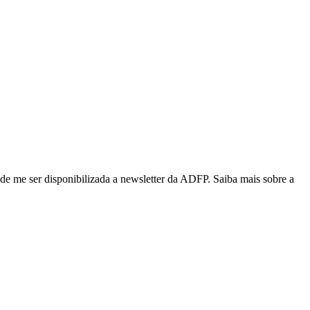
de me ser disponibilizada a newsletter da ADFP. Saiba mais sobre a