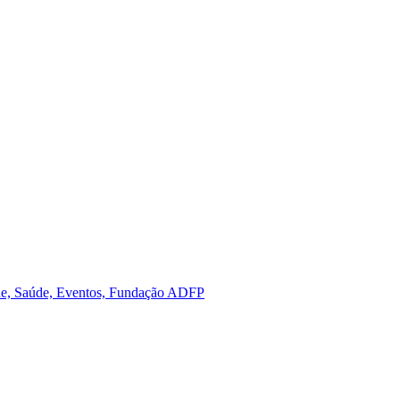
dade, Saúde, Eventos, Fundação ADFP