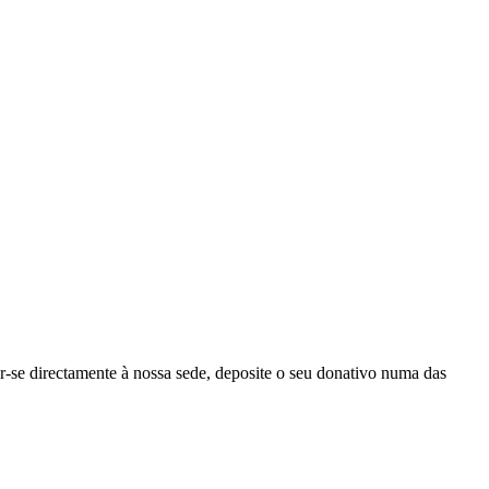
r-se directamente à nossa sede, deposite o seu donativo numa das