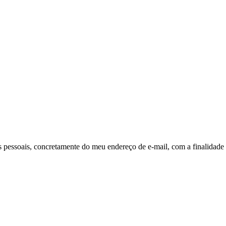
pessoais, concretamente do meu endereço de e-mail, com a finalidade 