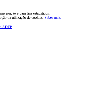
avegação e para fins estatísticos.
tação da utilização de cookies.
Saber mais