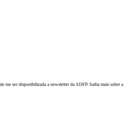
de me ser disponibilizada a newsletter da ADFP. Saiba mais sobre a