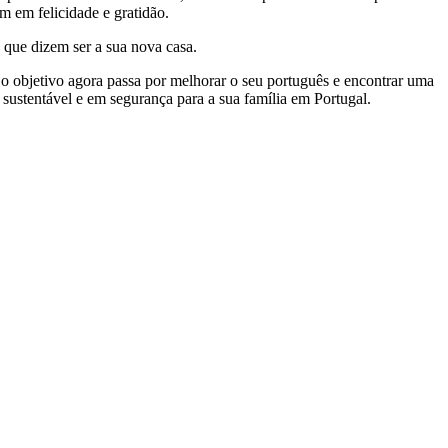
m em felicidade e gratidão.
 que dizem ser a sua nova casa.
 o objetivo agora passa por melhorar o seu português e encontrar uma
a sustentável e em segurança para a sua família em Portugal.