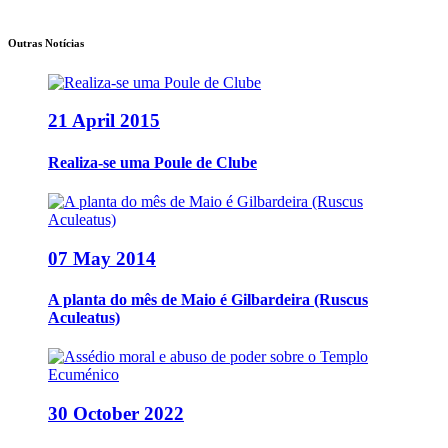
Outras Notícias
21 April 2015
Realiza-se uma Poule de Clube
07 May 2014
A planta do mês de Maio é Gilbardeira (Ruscus
Aculeatus)
30 October 2022