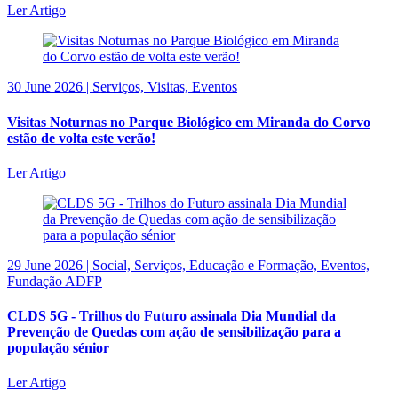
Ler Artigo
30 June 2026 | Serviços, Visitas, Eventos
Visitas Noturnas no Parque Biológico em Miranda do Corvo
estão de volta este verão!
Ler Artigo
29 June 2026 | Social, Serviços, Educação e Formação, Eventos,
Fundação ADFP
CLDS 5G - Trilhos do Futuro assinala Dia Mundial da
Prevenção de Quedas com ação de sensibilização para a
população sénior
Ler Artigo