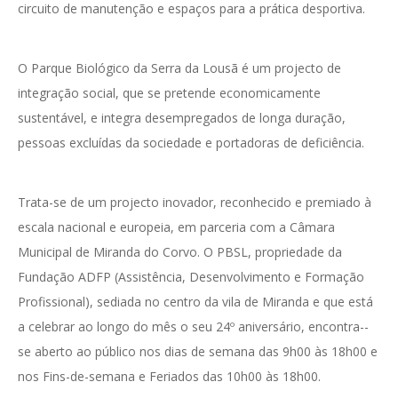
circuito de manutenção e espaços para a prática desportiva.
O Parque Biológico da Serra da Lousã é um projecto de
integração social, que se pretende economicamente
sustentável, e integra desempregados de longa duração,
pessoas excluídas da sociedade e portadoras de deficiência.
Trata-se de um projecto inovador, reconhecido e premiado à
escala nacional e europeia, em parceria com a Câmara
Municipal de Miranda do Corvo. O PBSL, propriedade da
Fundação ADFP (Assistência, Desenvolvimento e Formação
Profissional), sediada no centro da vila de Miranda e que está
a celebrar ao longo do mês o seu 24º aniversário, encontra--
se aberto ao público nos dias de semana das 9h00 às 18h00 e
nos Fins-de-semana e Feriados das 10h00 às 18h00.