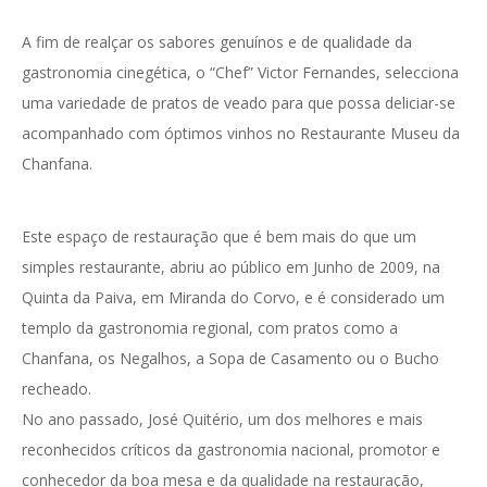
A fim de realçar os sabores genuínos e de qualidade da
gastronomia cinegética, o “Chef” Victor Fernandes, selecciona
uma variedade de pratos de veado para que possa deliciar-se
acompanhado com óptimos vinhos no Restaurante Museu da
Chanfana.
Este espaço de restauração que é bem mais do que um
simples restaurante, abriu ao público em Junho de 2009, na
Quinta da Paiva, em Miranda do Corvo, e é considerado um
templo da gastronomia regional, com pratos como a
Chanfana, os Negalhos, a Sopa de Casamento ou o Bucho
recheado.
No ano passado, José Quitério, um dos melhores e mais
reconhecidos críticos da gastronomia nacional, promotor e
conhecedor da boa mesa e da qualidade na restauração,