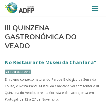
III QUINZENA
GASTRONÓMICA DO
VEADO
No Restaurante Museu da Chanfana”
28 NOVEMBER 2011
Em pleno contexto natural do Parque Biológico da Serra da
Lousã, o Restaurante Museu da Chanfana vai apresentar a III
Quinzena do Veado, o rei da floresta e da caça grossa em
Portugal, de 12 a 27 de Novembro.