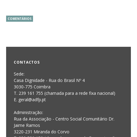
COMENTÁRIOS
CONTACTOS
Sede:
Casa Dignidade - Rua do Brasil Nº 4
3030-775 Coimbra
T. 239 161 755 (chamada para a rede fixa nacional)
E. geral@adfp.pt
Administração:
Rua da Associação - Centro Social Comunitário Dr.
Jaime Ramos
3220-231 Miranda do Corvo