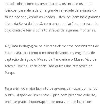
introduzidas, como os ursos pardos, os linces e os lobos
ibéricos, para além de uma grande variedade de animais da
fauna nacional, como os veados. Estes, ocupam hoje grandes
áreas da Serra da Lousã, com uma população em crescendo,
cujo controle tem sido feito através de algumas montarias.
A Quinta Pedagógica, os diversos elementos constituintes do
Ecomuseu, tais como o moinho de vento, os engenhos de
captação de água, o Museu da Tanoaria e o Museu Vivo de
Artes e Ofícios Tradicionais, são outras das atracções do
Parque.
Para além do maior labirinto de árvores de frutos do mundo,
o PBSL dispõe de um Centro Hípico com picadeiro coberto,
onde se pratica hipoterapia, e de uma zona de lazer com