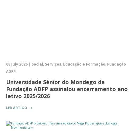
08 July 2026 | Social, Serviços, Educação e Formação, Fundação
ADFP
Universidade Sénior do Mondego da
Fundação ADFP assinalou encerramento ano
letivo 2025/2026
LER ARTIGO