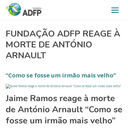
FUNDAÇÃO ADFP REAGE À
MORTE DE ANTÓNIO
ARNAULT
“Como se fosse um irmão mais velho”
Jaime Ramos reage à morte
de António Arnault “Como se
fosse um irmão mais velho”