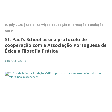
09 July 2026 | Social, Serviços, Educação e Formação, Fundação
ADFP
St. Paul’s School assina protocolo de
cooperação com a Associação Portuguesa de
Ética e Filosofia Prática
LER ARTIGO