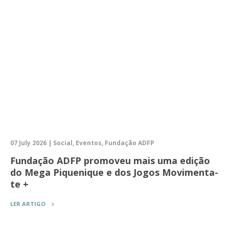
07 July 2026 | Social, Eventos, Fundação ADFP
Fundação ADFP promoveu mais uma edição
do Mega Piquenique e dos Jogos Movimenta-
te +
LER ARTIGO