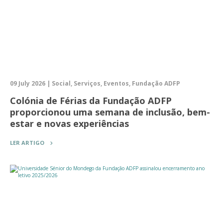
09 July 2026 | Social, Serviços, Eventos, Fundação ADFP
Colónia de Férias da Fundação ADFP
proporcionou uma semana de inclusão, bem-
estar e novas experiências
LER ARTIGO