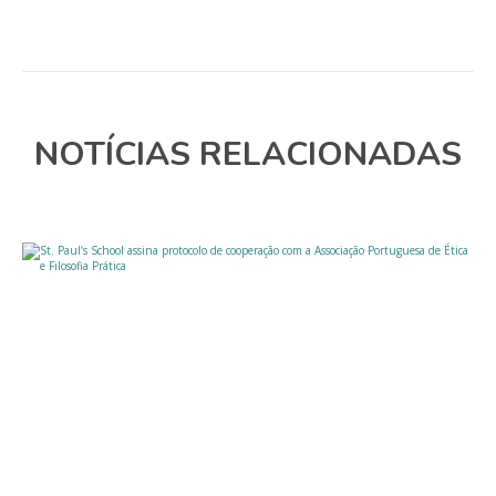
NOTÍCIAS RELACIONADAS