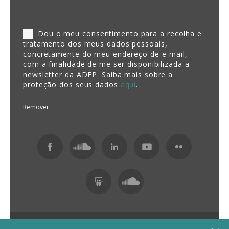
Dou o meu consentimento para a recolha e
tratamento dos meus dados pessoais,
concretamente do meu endereço de e-mail,
com a finalidade de me ser disponibilizada a
newsletter da ADFP. Saiba mais sobre a
proteção dos seus dados
aqui
.
Remover
Fundação ADFP 2026 Todos os direitos reservados