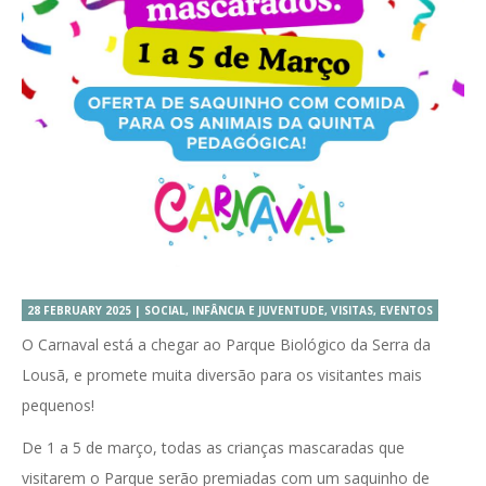
28 FEBRUARY 2025 | SOCIAL, INFÂNCIA E JUVENTUDE, VISITAS, EVENTOS
O Carnaval está a chegar ao Parque Biológico da Serra da
Lousã, e promete muita diversão para os visitantes mais
pequenos!
De 1 a 5 de março, todas as crianças mascaradas que
visitarem o Parque serão premiadas com um saquinho de