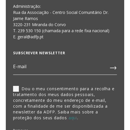
Administração:
Rua da Associação - Centro Social Comunitário Dr.
Jaime Ramos
3220-231 Miranda do Corvo
T. 239 530 150 (chamada para a rede fixa nacional)
E.
geral@adfp.pt
SUBSCREVER NEWSLETTER
Dou o meu consentimento para a recolha e
tratamento dos meus dados pessoais,
concretamente do meu endereço de e-mail,
com a finalidade de me ser disponibilizada a
newsletter da ADFP. Saiba mais sobre a
proteção dos seus dados
aqui
.