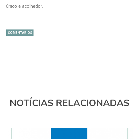
único e acolhedor.
COMENTÁRIOS
NOTÍCIAS RELACIONADAS