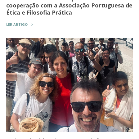
cooperação com a Associação Portuguesa de
Ética e Filosofia Prática
LER ARTIGO