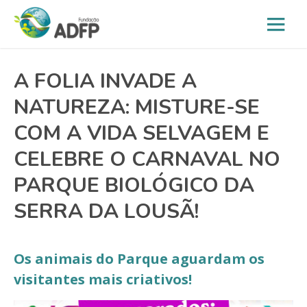
A FOLIA INVADE A
NATUREZA: MISTURE-SE
COM A VIDA SELVAGEM E
CELEBRE O CARNAVAL NO
PARQUE BIOLÓGICO DA
SERRA DA LOUSÃ!
Os animais do Parque aguardam os
visitantes mais criativos!