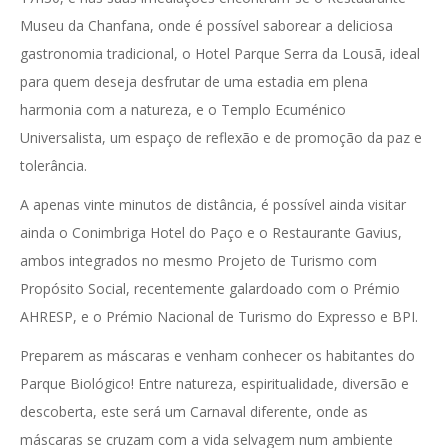
Museu da Chanfana, onde é possível saborear a deliciosa
gastronomia tradicional, o Hotel Parque Serra da Lousã, ideal
para quem deseja desfrutar de uma estadia em plena
harmonia com a natureza, e o Templo Ecuménico
Universalista, um espaço de reflexão e de promoção da paz e
tolerância.
A apenas vinte minutos de distância, é possível ainda visitar
ainda o Conimbriga Hotel do Paço e o Restaurante Gavius,
ambos integrados no mesmo Projeto de Turismo com
Propósito Social, recentemente galardoado com o Prémio
AHRESP, e o Prémio Nacional de Turismo do Expresso e BPI.
Preparem as máscaras e venham conhecer os habitantes do
Parque Biológico! Entre natureza, espiritualidade, diversão e
descoberta, este será um Carnaval diferente, onde as
máscaras se cruzam com a vida selvagem num ambiente