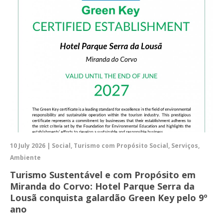
10 July 2026 | Social, Turismo com Propósito Social, Serviços,
Ambiente
Turismo Sustentável e com Propósito em
Miranda do Corvo: Hotel Parque Serra da
Lousã conquista galardão Green Key pelo 9º
ano