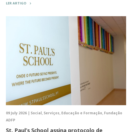
LER ARTIGO
09 July 2026 | Social, Serviços, Educação e Formação, Fundação
ADFP
St. Paul’s School assina protocolo de