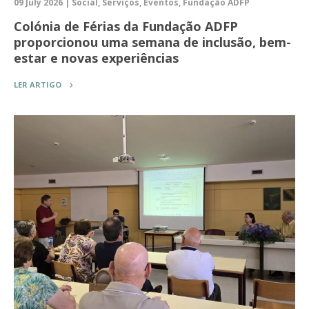
09 July 2026 | Social, Serviços, Eventos, Fundação ADFP
Colónia de Férias da Fundação ADFP
proporcionou uma semana de inclusão, bem-
estar e novas experiências
LER ARTIGO