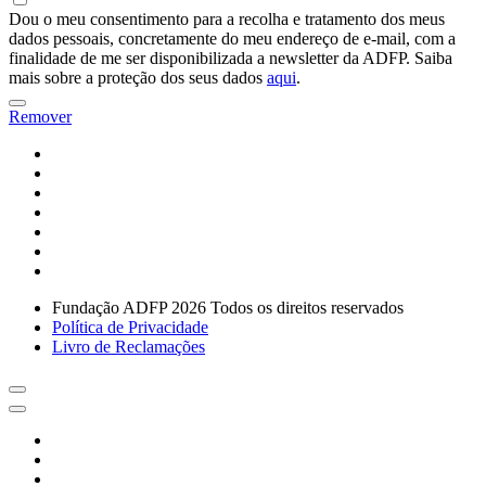
Dou o meu consentimento para a recolha e tratamento dos meus
dados pessoais, concretamente do meu endereço de e-mail, com a
finalidade de me ser disponibilizada a newsletter da ADFP. Saiba
mais sobre a proteção dos seus dados
aqui
.
Remover
Fundação ADFP 2026 Todos os direitos reservados
Política de Privacidade
Livro de Reclamações