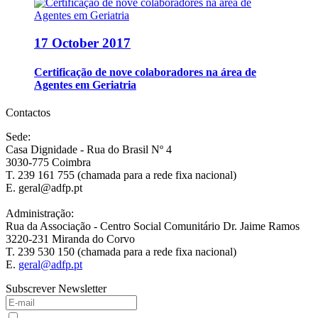
17 October 2017
Certificação de nove colaboradores na área de
Agentes em Geriatria
Contactos
Sede:
Casa Dignidade - Rua do Brasil Nº 4
3030-775 Coimbra
T. 239 161 755 (chamada para a rede fixa nacional)
E. geral@adfp.pt
Administração:
Rua da Associação - Centro Social Comunitário Dr. Jaime Ramos
3220-231 Miranda do Corvo
T. 239 530 150 (chamada para a rede fixa nacional)
E.
geral@adfp.pt
Subscrever Newsletter