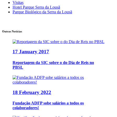
Visitas
Hotel Parque Serra da Lousã
Parque Biológico da Serra da Lousã
Outras Notícias
17 January 2017
Reportagem da SIC sobre o do Dia de Reis no
PBSL
18 February 2022
Fundação ADFP sobe salários a todos os
colaboradores!