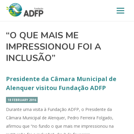
“O QUE MAIS ME
IMPRESSIONOU FOI A
INCLUSÃO”
Presidente da Câmara Municipal de
Alenquer visitou Fundação ADFP
18 FEBRUARY 2016
Durante uma visita à Fundação ADFP, o Presidente da
Câmara Municipal de Alenquer, Pedro Ferreira Folgado,
afirmou que “no fundo o que mais me impressionou na