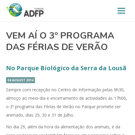
VEM AÍ O 3º PROGRAMA
DAS FÉRIAS DE VERÃO
No Parque Biológico da Serra da Lousã
04 AUGUST 2014
Sempre com recepção no Centro de Informação pelas 9h30,
almoço ao meio-dia e encerramento de actividades às 17h00,
o 3º programa das Férias de Verão no Parque promete ser
animado, dias 29, 30 e 31 de Julho.
No dia 29, além da hora da alimentação dos animais, e da