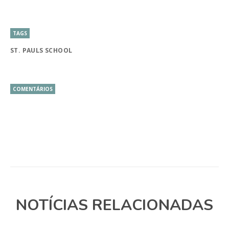
TAGS
ST. PAULS SCHOOL
COMENTÁRIOS
NOTÍCIAS RELACIONADAS