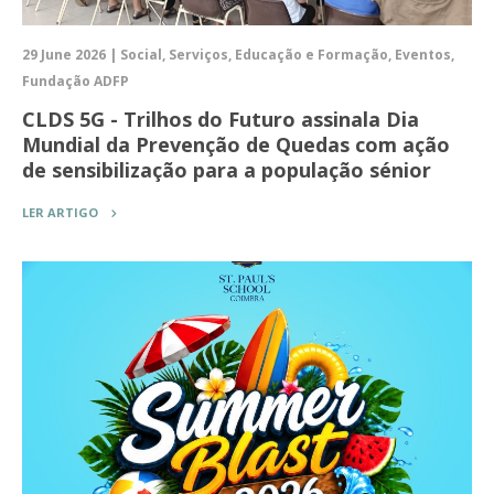
29 June 2026 | Social, Serviços, Educação e Formação, Eventos,
Fundação ADFP
CLDS 5G - Trilhos do Futuro assinala Dia
Mundial da Prevenção de Quedas com ação
de sensibilização para a população sénior
LER ARTIGO