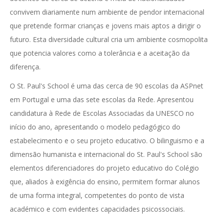
convivem diariamente num ambiente de pendor internacional
que pretende formar crianças e jovens mais aptos a dirigir o
futuro. Esta diversidade cultural cria um ambiente cosmopolita
que potencia valores como a tolerância e a aceitação da
diferença.
O St. Paul's School é uma das cerca de 90 escolas da ASPnet
em Portugal e uma das sete escolas da Rede. Apresentou
candidatura à Rede de Escolas Associadas da UNESCO no
início do ano, apresentando o modelo pedagógico do
estabelecimento e o seu projeto educativo. O bilinguismo e a
dimensão humanista e internacional do St. Paul's School são
elementos diferenciadores do projeto educativo do Colégio
que, aliados à exigência do ensino, permitem formar alunos
de uma forma integral, competentes do ponto de vista
académico e com evidentes capacidades psicossociais.