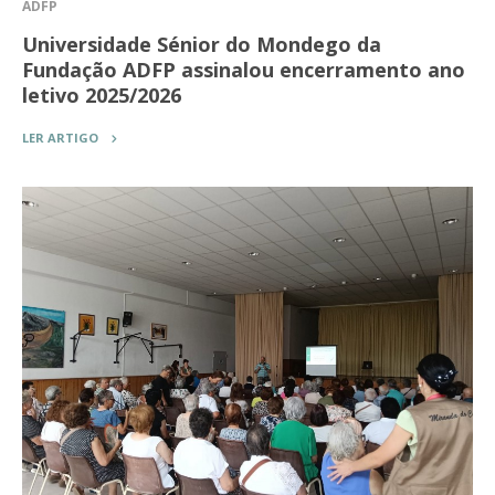
ADFP
Universidade Sénior do Mondego da
Fundação ADFP assinalou encerramento ano
letivo 2025/2026
LER ARTIGO