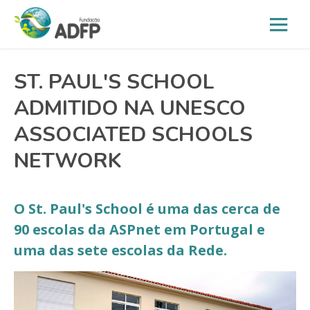
ST. PAUL'S SCHOOL
ADMITIDO NA UNESCO
ASSOCIATED SCHOOLS
NETWORK
O St. Paul's School é uma das cerca de
90 escolas da ASPnet em Portugal e
uma das sete escolas da Rede.