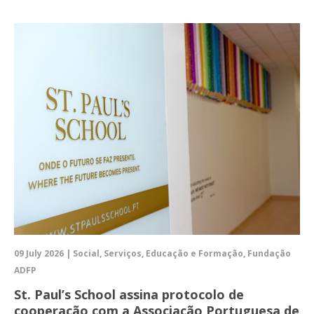
09 July 2026 | Social, Serviços, Educação e Formação, Fundação
ADFP
St. Paul’s School assina protocolo de
cooperação com a Associação Portuguesa de