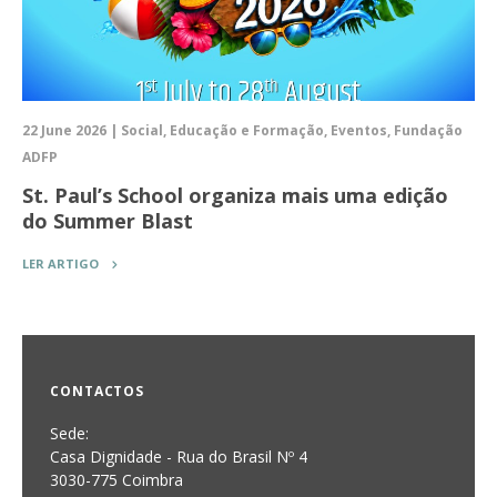
22 June 2026 | Social, Educação e Formação, Eventos, Fundação
ADFP
St. Paul’s School organiza mais uma edição
do Summer Blast
LER ARTIGO
CONTACTOS
Sede:
Casa Dignidade - Rua do Brasil Nº 4
3030-775 Coimbra