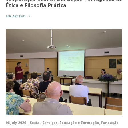
Ética e Filosofia Prática
LER ARTIGO
08 July 2026 | Social, Serviços, Educação e Formação, Fundação