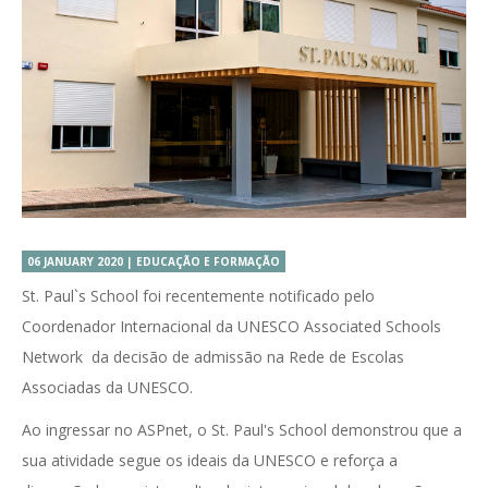
06 JANUARY 2020 | EDUCAÇÃO E FORMAÇÃO
St. Paul`s School foi recentemente notificado pelo
Coordenador Internacional da UNESCO Associated Schools
Network da decisão de admissão na Rede de Escolas
Associadas da UNESCO.
Ao ingressar no ASPnet, o St. Paul's School demonstrou que a
sua atividade segue os ideais da UNESCO e reforça a