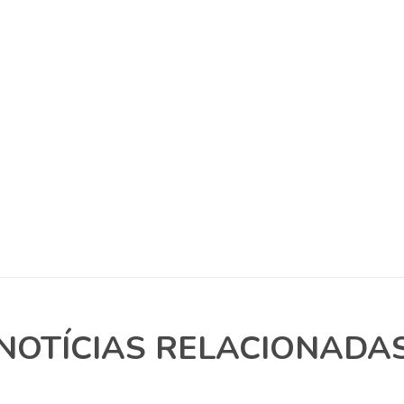
NOTÍCIAS RELACIONADA