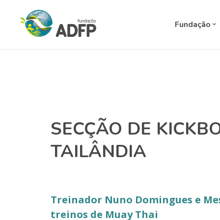
Fundação
SECÇÃO DE KICKB
TAILÂNDIA
Treinador Nuno Domingues e Me
treinos de Muay Thai