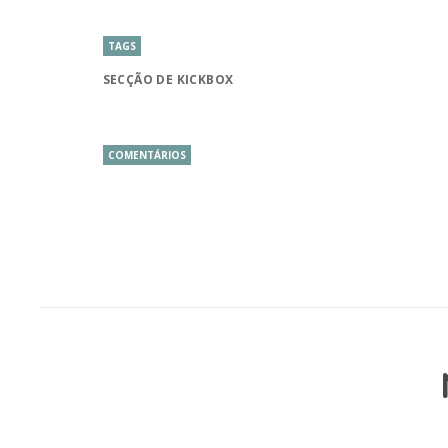
TAGS
SECÇÃO DE KICKBOX
COMENTÁRIOS