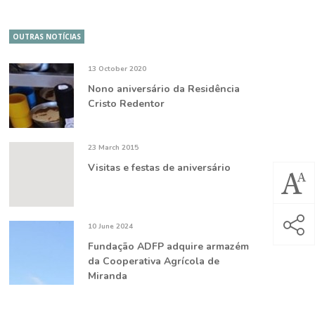
OUTRAS NOTÍCIAS
13 October 2020
Nono aniversário da Residência
Cristo Redentor
23 March 2015
Visitas e festas de aniversário
10 June 2024
Fundação ADFP adquire armazém
da Cooperativa Agrícola de
Miranda