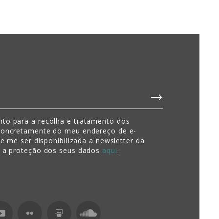
to para a recolha e tratamento dos
concretamente do meu endereço de e-
de me ser disponibilizada a newsletter da
e a proteção dos seus dados
aqui
.