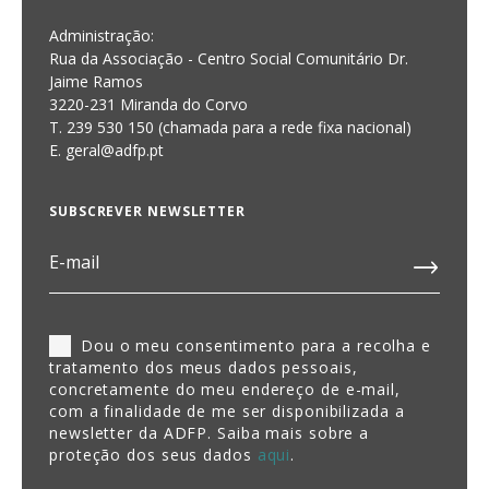
Administração:
Rua da Associação - Centro Social Comunitário Dr.
Jaime Ramos
3220-231 Miranda do Corvo
T. 239 530 150 (chamada para a rede fixa nacional)
E.
geral@adfp.pt
SUBSCREVER NEWSLETTER
Dou o meu consentimento para a recolha e
tratamento dos meus dados pessoais,
concretamente do meu endereço de e-mail,
com a finalidade de me ser disponibilizada a
newsletter da ADFP. Saiba mais sobre a
proteção dos seus dados
aqui
.