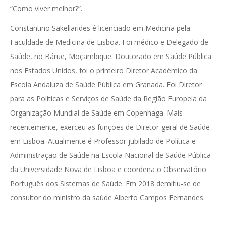
“Como viver melhor?”.
Constantino Sakellarides é licenciado em Medicina pela
Faculdade de Medicina de Lisboa. Foi médico e Delegado de
Saúde, no Bárue, Moçambique. Doutorado em Saúde Pública
nos Estados Unidos, foi o primeiro Diretor Académico da
Escola Andaluza de Saúde Pública em Granada. Foi Diretor
para as Políticas e Serviços de Saúde da Região Europeia da
Organização Mundial de Saúde em Copenhaga. Mais
recentemente, exerceu as funções de Diretor-geral de Saúde
em Lisboa. Atualmente é Professor jubilado de Política e
Administração de Saúde na Escola Nacional de Saúde Pública
da Universidade Nova de Lisboa e coordena o Observatório
Português dos Sistemas de Saúde. Em 2018 demitiu-se de
consultor do ministro da saúde Alberto Campos Fernandes.