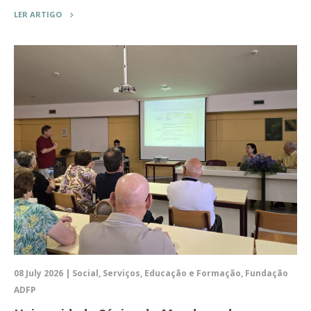
LER ARTIGO
08 July 2026 | Social, Serviços, Educação e Formação, Fundação
ADFP