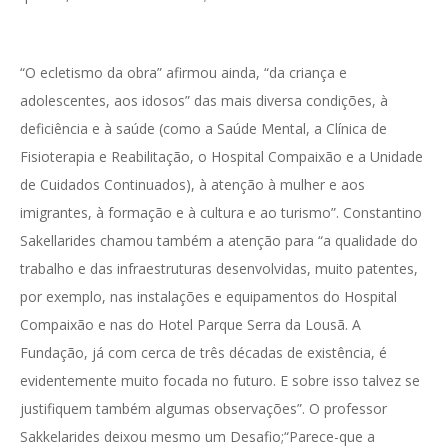
“O ecletismo da obra” afirmou ainda, “da criança e
adolescentes, aos idosos” das mais diversa condições, à
deficiência e à saúde (como a Saúde Mental, a Clínica de
Fisioterapia e Reabilitação, o Hospital Compaixão e a Unidade
de Cuidados Continuados), à atenção à mulher e aos
imigrantes, à formação e à cultura e ao turismo”. Constantino
Sakellarides chamou também a atenção para “a qualidade do
trabalho e das infraestruturas desenvolvidas, muito patentes,
por exemplo, nas instalações e equipamentos do Hospital
Compaixão e nas do Hotel Parque Serra da Lousã. A
Fundação, já com cerca de três décadas de existência, é
evidentemente muito focada no futuro. E sobre isso talvez se
justifiquem também algumas observações”. O professor
Sakkelarides deixou mesmo um Desafio;“Parece-que a