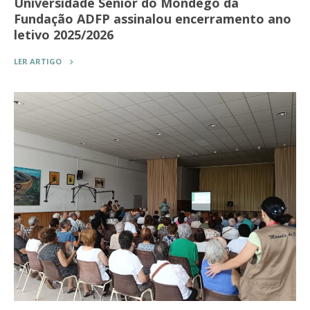
Universidade Sénior do Mondego da
Fundação ADFP assinalou encerramento ano
letivo 2025/2026
LER ARTIGO