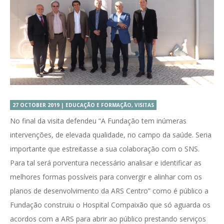
27 OCTOBER 2019 | EDUCAÇÃO E FORMAÇÃO, VISITAS
No final da visita defendeu “A Fundação tem inúmeras
intervenções, de elevada qualidade, no campo da saúde. Seria
importante que estreitasse a sua colaboração com o SNS.
Para tal será porventura necessário analisar e identificar as
melhores formas possíveis para convergir e alinhar com os
planos de desenvolvimento da ARS Centro” como é público a
Fundação construiu o Hospital Compaixão que só aguarda os
acordos com a ARS para abrir ao público prestando serviços