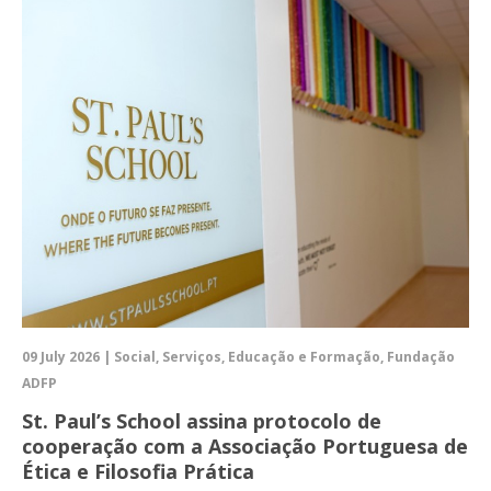
09 July 2026 | Social, Serviços, Educação e Formação, Fundação
ADFP
St. Paul’s School assina protocolo de
cooperação com a Associação Portuguesa de
Ética e Filosofia Prática