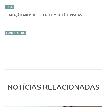
TAGS
FUNDAÇÃO ADFP
HOSPITAL COMPAIXÃO
VISITAS
COMENTÁRIOS
NOTÍCIAS RELACIONADAS