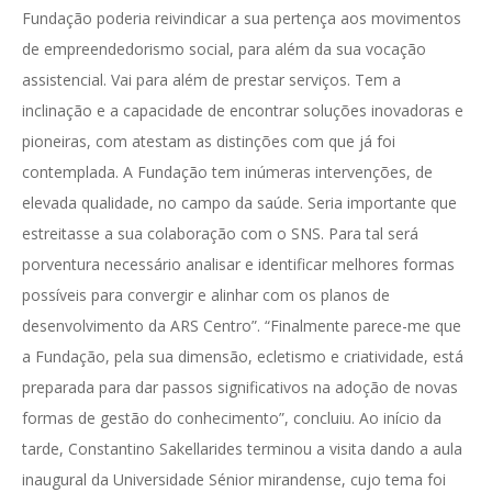
Fundação poderia reivindicar a sua pertença aos movimentos
de empreendedorismo social, para além da sua vocação
assistencial. Vai para além de prestar serviços. Tem a
inclinação e a capacidade de encontrar soluções inovadoras e
pioneiras, com atestam as distinções com que já foi
contemplada. A Fundação tem inúmeras intervenções, de
elevada qualidade, no campo da saúde. Seria importante que
estreitasse a sua colaboração com o SNS. Para tal será
porventura necessário analisar e identificar melhores formas
possíveis para convergir e alinhar com os planos de
desenvolvimento da ARS Centro”. “Finalmente parece-me que
a Fundação, pela sua dimensão, ecletismo e criatividade, está
preparada para dar passos significativos na adoção de novas
formas de gestão do conhecimento”, concluiu. Ao início da
tarde, Constantino Sakellarides terminou a visita dando a aula
inaugural da Universidade Sénior mirandense, cujo tema foi