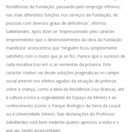
Residências da Fundação, passando pelo emprego efetivos,
nas mais diferentes funções nos serviços da Fundação, de
pessoas com diversos graus de deficiência”, afirmou
Sakkelarides. Após dizer-se “impressionado pelo carácter
empreendedor que o desenvolvimento da obra da Fundação
manifesta” acrescentou que “ninguém ficou simplesmente
satisfeito com o muito que já se fez. Parece que o sucesso de
cada iniciativa traz em si as sementas da próxima. Este
carácter criativo vai desde soluções pragmáticas no campo
social (intervir nos efeitos agudos da situação de pobreza
sobre a criança, como a ideia da Residência Cruz Branca), até
à cultura (como a originalidade do Espaço da Mente) e ao
conhecimento (como o Parque Biológico da Serra da Lousã
ou a Universidade Sénior). Nas declarações do Professor
Sakellarides está bem evidente quanto apreciou a visita e o
que viu, tendo acrescentado;