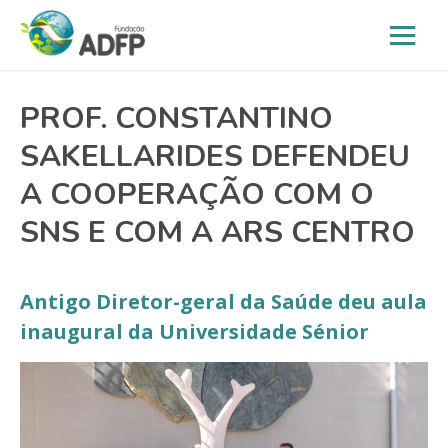
PROF. CONSTANTINO
SAKELLARIDES DEFENDEU
A COOPERAÇÃO COM O
SNS E COM A ARS CENTRO
Antigo Diretor-geral da Saúde deu aula
inaugural da Universidade Sénior