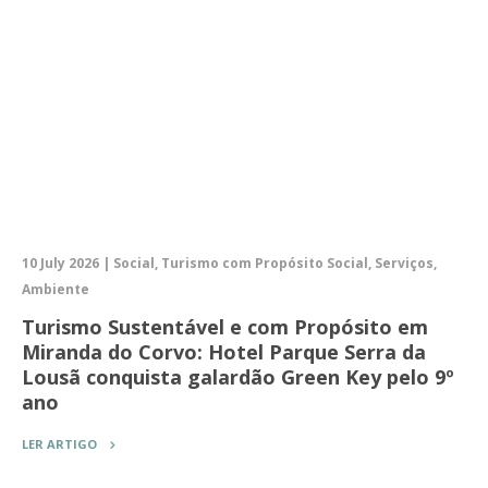
10 July 2026 | Social, Turismo com Propósito Social, Serviços,
Ambiente
Turismo Sustentável e com Propósito em
Miranda do Corvo: Hotel Parque Serra da
Lousã conquista galardão Green Key pelo 9º
ano
LER ARTIGO