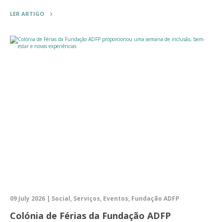
LER ARTIGO
09 July 2026 | Social, Serviços, Eventos, Fundação ADFP
Colónia de Férias da Fundação ADFP