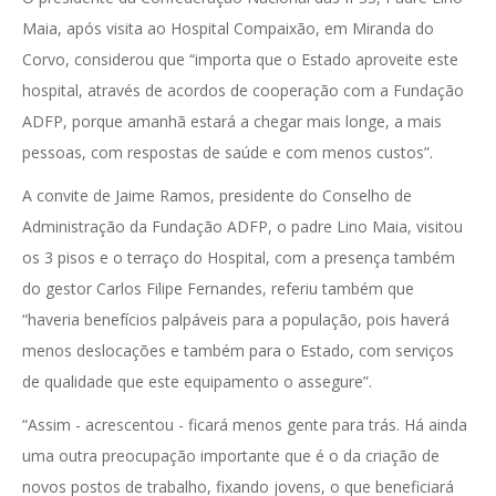
Maia, após visita ao Hospital Compaixão, em Miranda do
Corvo, considerou que “importa que o Estado aproveite este
hospital, através de acordos de cooperação com a Fundação
ADFP, porque amanhã estará a chegar mais longe, a mais
pessoas, com respostas de saúde e com menos custos”.
A convite de Jaime Ramos, presidente do Conselho de
Administração da Fundação ADFP, o padre Lino Maia, visitou
os 3 pisos e o terraço do Hospital, com a presença também
do gestor Carlos Filipe Fernandes, referiu também que
“haveria benefícios palpáveis para a população, pois haverá
menos deslocações e também para o Estado, com serviços
de qualidade que este equipamento o assegure”.
“Assim - acrescentou - ficará menos gente para trás. Há ainda
uma outra preocupação importante que é o da criação de
novos postos de trabalho, fixando jovens, o que beneficiará