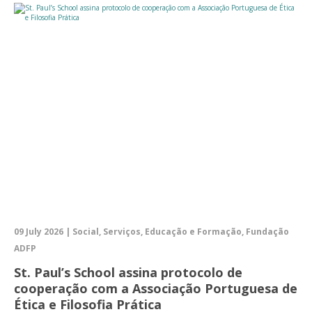
09 July 2026 | Social, Serviços, Educação e Formação, Fundação
ADFP
St. Paul’s School assina protocolo de
cooperação com a Associação Portuguesa de
Ética e Filosofia Prática