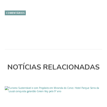
COMENTÁRIOS
NOTÍCIAS RELACIONADAS