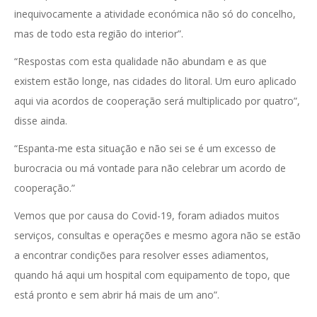
inequivocamente a atividade económica não só do concelho,
mas de todo esta região do interior”.
“Respostas com esta qualidade não abundam e as que
existem estão longe, nas cidades do litoral. Um euro aplicado
aqui via acordos de cooperação será multiplicado por quatro”,
disse ainda.
“Espanta-me esta situação e não sei se é um excesso de
burocracia ou má vontade para não celebrar um acordo de
cooperação.”
Vemos que por causa do Covid-19, foram adiados muitos
serviços, consultas e operações e mesmo agora não se estão
a encontrar condições para resolver esses adiamentos,
quando há aqui um hospital com equipamento de topo, que
está pronto e sem abrir há mais de um ano”.