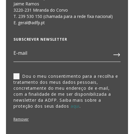
Jaime Ramos
3220-231 Miranda do Corvo
T. 239 530 150 (chamada para a rede fixa nacional)
E.
geral@adfp.pt
SUBSCREVER NEWSLETTER
Dou o meu consentimento para a recolha e
tratamento dos meus dados pessoais,
concretamente do meu endereço de e-mail,
com a finalidade de me ser disponibilizada a
newsletter da ADFP. Saiba mais sobre a
proteção dos seus dados
aqui
.
Remover