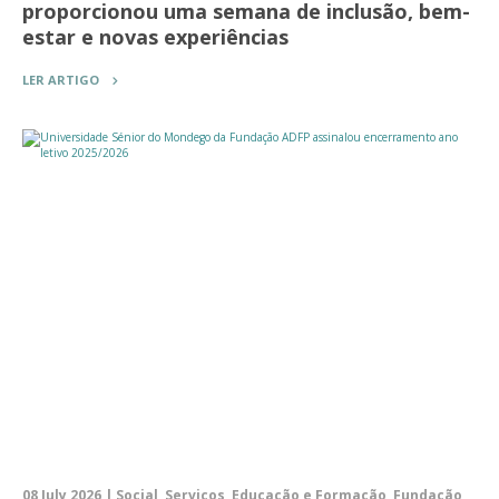
proporcionou uma semana de inclusão, bem-
estar e novas experiências
LER ARTIGO
08 July 2026 | Social, Serviços, Educação e Formação, Fundação