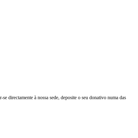
r-se directamente à nossa sede, deposite o seu donativo numa das