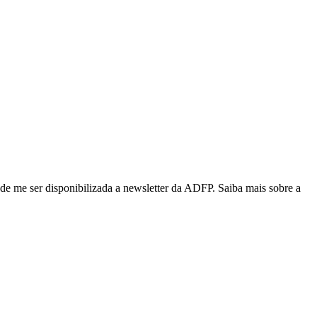
de me ser disponibilizada a newsletter da ADFP. Saiba mais sobre a