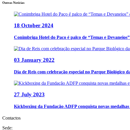
Outras Notícias
18 October 2024
Conimbriga Hotel do Paço é palco de “Temas e Devaneios”
03 January 2022
Dia de Reis com celebração especial no Parque Biológico da 
27 July 2023
Kickboxing da Fundação ADFP conquista novas medalhas
Contactos
Sede: