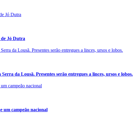
 de Jó Dutra
Serra da Lousã. Presentes serão entregues a linces, ursos e lobos.
 e um campeão nacional