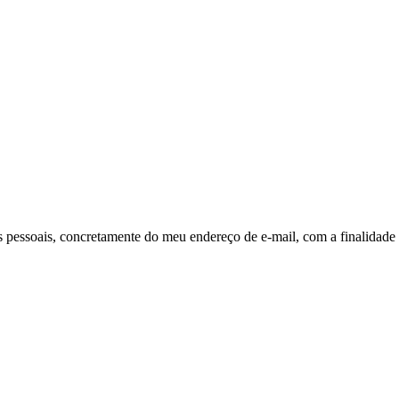
pessoais, concretamente do meu endereço de e-mail, com a finalidade 