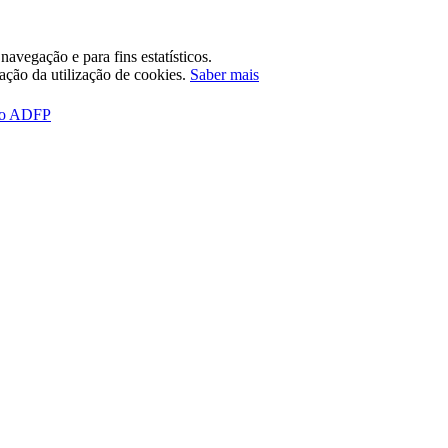
avegação e para fins estatísticos.
tação da utilização de cookies.
Saber mais