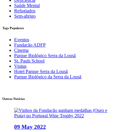
Deficiência
Saúde Mental
Refugiados
Sem-abrigo
Tags Populares
Eventos
Fundação ADFP
Cinema
Parque Biológico Serra da Lousã
St. Pauls School
Visitas
Hotel Parque Serra da Lousã
Parque Biológico da Serra da Lousã
Outras Notícias
09 May 2022