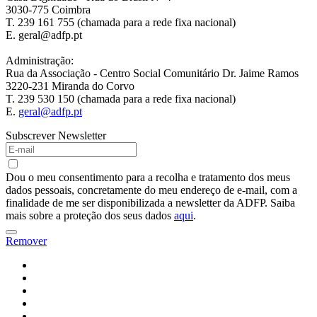
3030-775 Coimbra
T. 239 161 755 (chamada para a rede fixa nacional)
E. geral@adfp.pt
Administração:
Rua da Associação - Centro Social Comunitário Dr. Jaime Ramos
3220-231 Miranda do Corvo
T. 239 530 150 (chamada para a rede fixa nacional)
E.
geral@adfp.pt
Subscrever Newsletter
Dou o meu consentimento para a recolha e tratamento dos meus
dados pessoais, concretamente do meu endereço de e-mail, com a
finalidade de me ser disponibilizada a newsletter da ADFP. Saiba
mais sobre a proteção dos seus dados
aqui
.
Remover