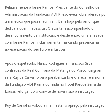
Relativamente a Jaime Ramos, Presidente do Conselho de
Administração da Fundação ADFP, escreveu “obra liderada por
um médico que passei admirar... Bem-haja pelo amor que
dedica a quem necessita”. O ator tem acompanhado o
desenvolvimento da instituição, e desde então uma amizade
com Jaime Ramos, inclusivamente marcando presença na
apresentação do seu livro em Lisboa.
Após o espetáculo, Nancy Rodrigues e Francisco Silva,
confrades da Real Confraria da Matança do Porco, dirigiram-
se a Ruy de Carvalho para parabenizá-lo e oferecer em nome
da Fundação ADFP uma dormida no Hotel Parque Serra da
Lousã, reforçando o convite de nova visita à instituição.
Ruy de Carvalho voltou a manifestar o apreço pela instituição,