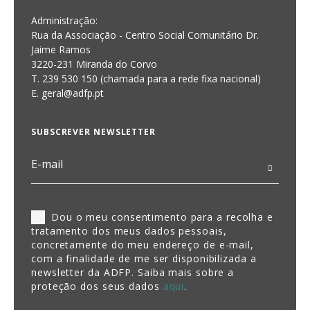
Administração:
Rua da Associação - Centro Social Comunitário Dr.
Jaime Ramos
3220-231 Miranda do Corvo
T. 239 530 150 (chamada para a rede fixa nacional)
E.
geral@adfp.pt
SUBSCREVER NEWSLETTER
Dou o meu consentimento para a recolha e
tratamento dos meus dados pessoais,
concretamente do meu endereço de e-mail,
com a finalidade de me ser disponibilizada a
newsletter da ADFP. Saiba mais sobre a
proteção dos seus dados
aqui
.