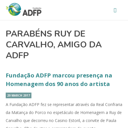
PARABÉNS RUY DE
CARVALHO, AMIGO DA
ADFP
Fundação ADFP marcou presença na
Homenagem dos 90 anos do artista
20 MARCH 2017
A Fundação ADFP fez se representar através da Real Confraria
da Matança do Porco no espetáculo de Homenagem a Ruy de
Carvalho que decorreu no Casino Estoril, a convite de Paula