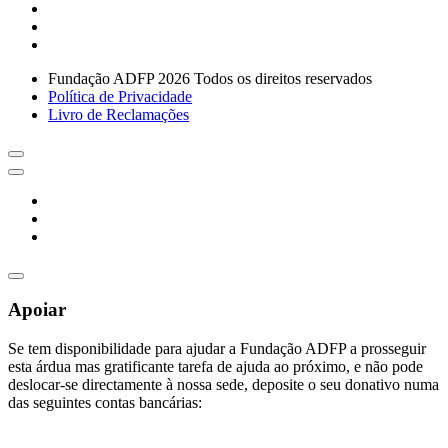
Fundação ADFP 2026 Todos os direitos reservados
Política de Privacidade
Livro de Reclamações
Apoiar
Se tem disponibilidade para ajudar a Fundação ADFP a prosseguir
esta árdua mas gratificante tarefa de ajuda ao próximo, e não pode
deslocar-se directamente à nossa sede, deposite o seu donativo numa
das seguintes contas bancárias: