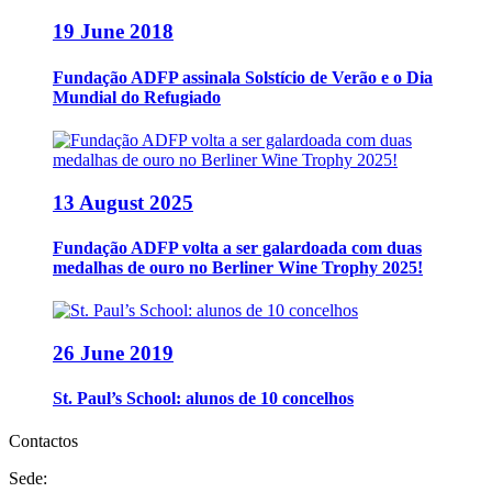
19 June 2018
Fundação ADFP assinala Solstício de Verão e o Dia
Mundial do Refugiado
13 August 2025
Fundação ADFP volta a ser galardoada com duas
medalhas de ouro no Berliner Wine Trophy 2025!
26 June 2019
St. Paul’s School: alunos de 10 concelhos
Contactos
Sede: