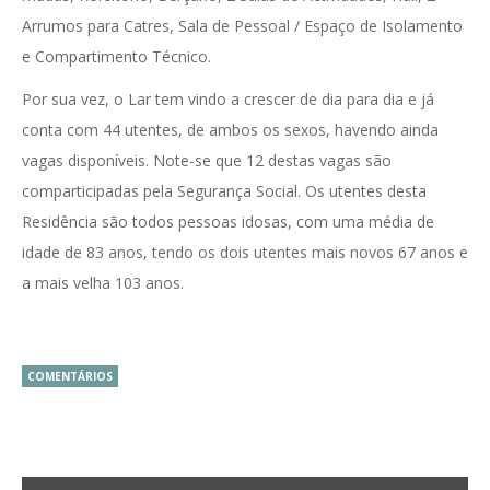
Arrumos para Catres, Sala de Pessoal / Espaço de Isolamento
e Compartimento Técnico.
Por sua vez, o Lar tem vindo a crescer de dia para dia e já
conta com 44 utentes, de ambos os sexos, havendo ainda
vagas disponíveis. Note-se que 12 destas vagas são
comparticipadas pela Segurança Social. Os utentes desta
Residência são todos pessoas idosas, com uma média de
idade de 83 anos, tendo os dois utentes mais novos 67 anos e
a mais velha 103 anos.
COMENTÁRIOS