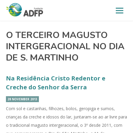
O TERCEIRO MAGUSTO
INTERGERACIONAL NO DIA
DE S. MARTINHO
Na Residência Cristo Redentor e
Creche do Senhor da Serra
28 NOVEMBER 2013
Com sol e castanhas, filhozes, bolos, geropiga e sumos,
crianças da creche e idosos do lar, juntaram-se ao ar livre para
o tradicional magusto intergeracional, o 3º desde 2011, com