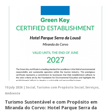
10 July 2026 | Social, Turismo com Propósito Social, Serviços,
Ambiente
Turismo Sustentável e com Propósito em
Miranda do Corvo: Hotel Parque Serra da