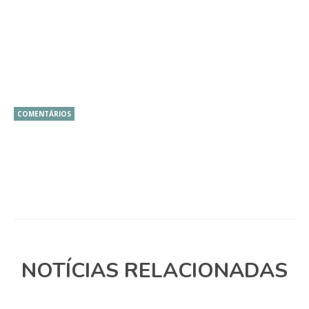
COMENTÁRIOS
NOTÍCIAS RELACIONADAS