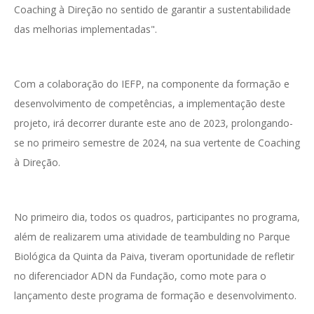
Coaching à Direção no sentido de garantir a sustentabilidade
das melhorias implementadas".
Com a colaboração do IEFP, na componente da formação e
desenvolvimento de competências, a implementação deste
projeto, irá decorrer durante este ano de 2023, prolongando-
se no primeiro semestre de 2024, na sua vertente de Coaching
à Direção.
No primeiro dia, todos os quadros, participantes no programa,
além de realizarem uma atividade de teambulding no Parque
Biológica da Quinta da Paiva, tiveram oportunidade de refletir
no diferenciador ADN da Fundação, como mote para o
lançamento deste programa de formação e desenvolvimento.