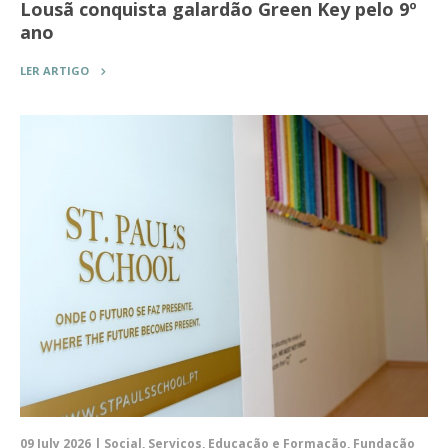
Lousã conquista galardão Green Key pelo 9º
ano
LER ARTIGO
09 July 2026 | Social, Serviços, Educação e Formação, Fundação