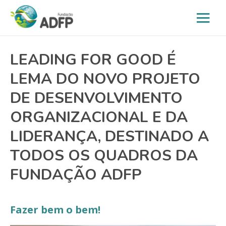
LEADING FOR GOOD É
LEMA DO NOVO PROJETO
DE DESENVOLVIMENTO
ORGANIZACIONAL E DA
LIDERANÇA, DESTINADO A
TODOS OS QUADROS DA
FUNDAÇÃO ADFP
Fazer bem o bem!