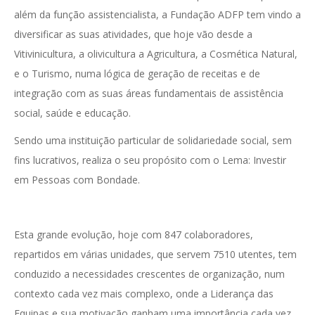
além da função assistencialista, a Fundação ADFP tem vindo a
diversificar as suas atividades, que hoje vão desde a
Vitivinicultura, a olivicultura a Agricultura, a Cosmética Natural,
e o Turismo, numa lógica de geração de receitas e de
integração com as suas áreas fundamentais de assistência
social, saúde e educação.
Sendo uma instituição particular de solidariedade social, sem
fins lucrativos, realiza o seu propósito com o Lema: Investir
em Pessoas com Bondade.
Esta grande evolução, hoje com 847 colaboradores,
repartidos em várias unidades, que servem 7510 utentes, tem
conduzido a necessidades crescentes de organização, num
contexto cada vez mais complexo, onde a Liderança das
Equipas e sua motivação ganham uma importância cada vez