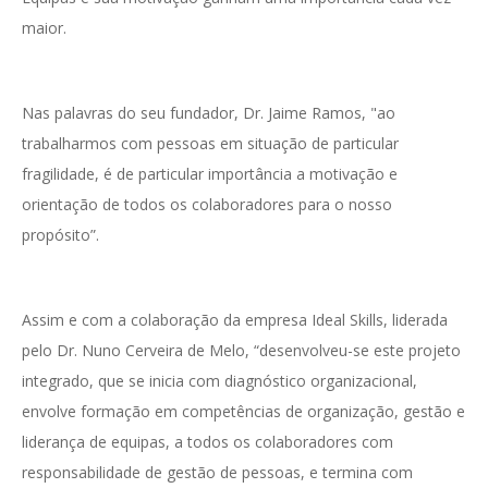
maior.
Nas palavras do seu fundador, Dr. Jaime Ramos, "ao
trabalharmos com pessoas em situação de particular
fragilidade, é de particular importância a motivação e
orientação de todos os colaboradores para o nosso
propósito”.
Assim e com a colaboração da empresa Ideal Skills, liderada
pelo Dr. Nuno Cerveira de Melo, “desenvolveu-se este projeto
integrado, que se inicia com diagnóstico organizacional,
envolve formação em competências de organização, gestão e
liderança de equipas, a todos os colaboradores com
responsabilidade de gestão de pessoas, e termina com