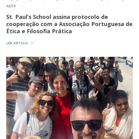
ADFP
St. Paul’s School assina protocolo de
cooperação com a Associação Portuguesa de
Ética e Filosofia Prática
LER ARTIGO