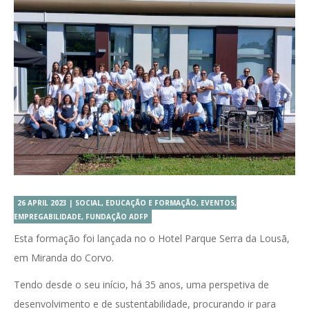
26 APRIL 2023 | SOCIAL, EDUCAÇÃO E FORMAÇÃO, EVENTOS,
EMPREGABILIDADE, FUNDAÇÃO ADFP
Esta formação foi lançada no o Hotel Parque Serra da Lousã,
em Miranda do Corvo.
Tendo desde o seu início, há 35 anos, uma perspetiva de
desenvolvimento e de sustentabilidade, procurando ir para