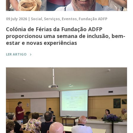
09 July 2026 | Social, Serviços, Eventos, Fundação ADFP
Colónia de Férias da Fundação ADFP
proporcionou uma semana de inclusão, bem-
estar e novas experiências
LER ARTIGO