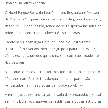
uma causa muito especial!
O Hotel Parque Serra da Lousã e o seu Restaurante “Museu
da Chanfana” dispõem de vários menus de grupo disponíveis,
desde 25.00€ por pessoa, tendo ao seu dispor várias salas de
refeição que permitem acolher até 150 pessoas.
Também o Conimbriga Hotel do Paço e o Restaurante
“Gavius” têm diversos menus de grupo a partir dos 35.00€,
vários espaços, um dos quais uma sala com capacidade até
400 pessoas.
Sabia que todos os lucros gerados nas estruturas do projeto
"Turismo com Propósito", do qual fazemos parte, são
reinvestidos na missão social da Fundação ADFP?
A Fundação ADFP, Instituição Privada de Solidariedade Social,
sem fins lucrativos, através de residências e outras estruturas