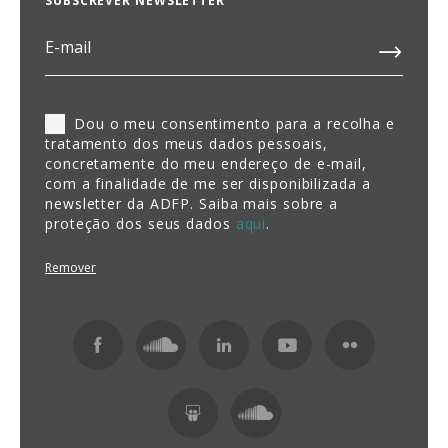
SUBSCREVER NEWSLETTER
Dou o meu consentimento para a recolha e
tratamento dos meus dados pessoais,
concretamente do meu endereço de e-mail,
com a finalidade de me ser disponibilizada a
newsletter da ADFP. Saiba mais sobre a
proteção dos seus dados
aqui
.
Remover