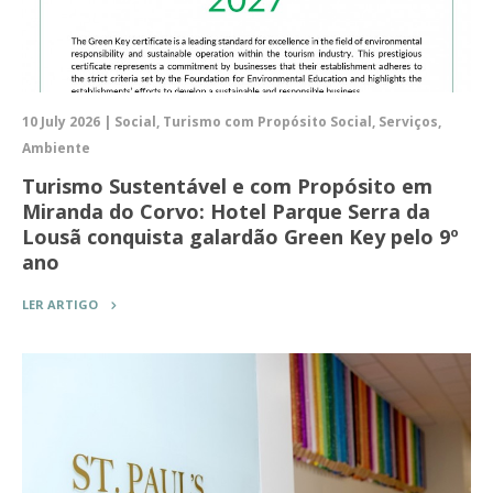
10 July 2026 | Social, Turismo com Propósito Social, Serviços,
Ambiente
Turismo Sustentável e com Propósito em
Miranda do Corvo: Hotel Parque Serra da
Lousã conquista galardão Green Key pelo 9º
ano
LER ARTIGO