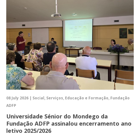
08 July 2026 | Social, Serviços, Educação e Formação, Fundação
ADFP
Universidade Sénior do Mondego da
Fundação ADFP assinalou encerramento ano
letivo 2025/2026