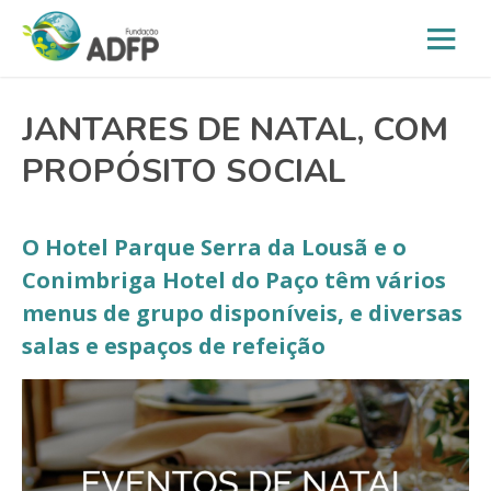
JANTARES DE NATAL, COM
PROPÓSITO SOCIAL
O Hotel Parque Serra da Lousã e o
Conimbriga Hotel do Paço têm vários
menus de grupo disponíveis, e diversas
salas e espaços de refeição