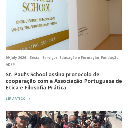
09 July 2026 | Social, Serviços, Educação e Formação, Fundação
ADFP
St. Paul’s School assina protocolo de
cooperação com a Associação Portuguesa de
Ética e Filosofia Prática
LER ARTIGO