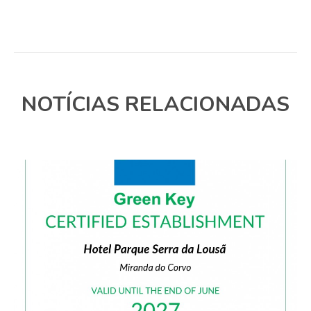
NOTÍCIAS RELACIONADAS