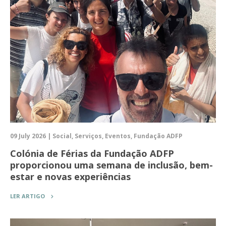
09 July 2026 | Social, Serviços, Eventos, Fundação ADFP
Colónia de Férias da Fundação ADFP
proporcionou uma semana de inclusão, bem-
estar e novas experiências
LER ARTIGO