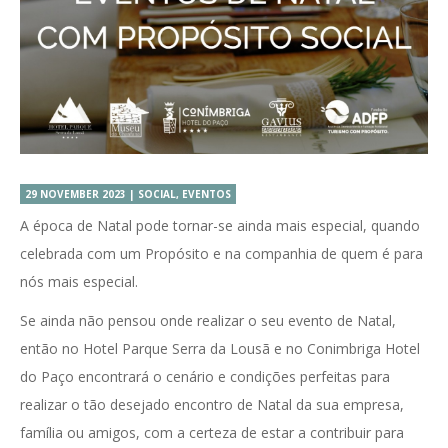
29 NOVEMBER 2023 | SOCIAL, EVENTOS
A época de Natal pode tornar-se ainda mais especial, quando
celebrada com um Propósito e na companhia de quem é para
nós mais especial.
Se ainda não pensou onde realizar o seu evento de Natal,
então no Hotel Parque Serra da Lousã e no Conimbriga Hotel
do Paço encontrará o cenário e condições perfeitas para
realizar o tão desejado encontro de Natal da sua empresa,
família ou amigos, com a certeza de estar a contribuir para