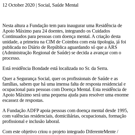
12 October 2020 | Social, Saúde Mental
Nesta altura a Fundação tem para inaugurar uma Residência de
Apoio Máximo para 24 doentes, integrando os Cuidados
Continuados para pessoas com doença mental. A criação desta
unidade, a primeira na CIM de Coimbra com esta tipologia, já foi
publicada no Diário de República aguardando só que a ARS
(Administração Regional de Saúde) se decida a avançar com o
processo.
Está residência Bondade está localizada no Sr. da Serra.
Quer a Segurança Social, quer os profissionais de Saúde e as
famílias, sabem que há uma imensa falta de resposta residencial e
ocupacional para pessoas com Doença Mental. Esta residência de
Apoio Máximo será uma pequena ajuda para resolver uma enorme
escassez de respostas.
A Fundação ADFP apoia pessoas com doença mental desde 1995,
com valências residenciais, domiciliárias, ocupacionais, formação
profissional e inclusão laboral.
Com este objetivo criou o projeto integrado DiferenteMente /