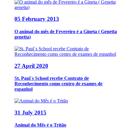
05 February 2013
O animal do mês de Fevereiro é a Gineta ( Genetta
genetta)
27 April 2020
St. Paul`s School recebe Contrato de
Reconhecimento como centro de exames de
espanhol
31 July 2015
Animal do Mês é o Tritão