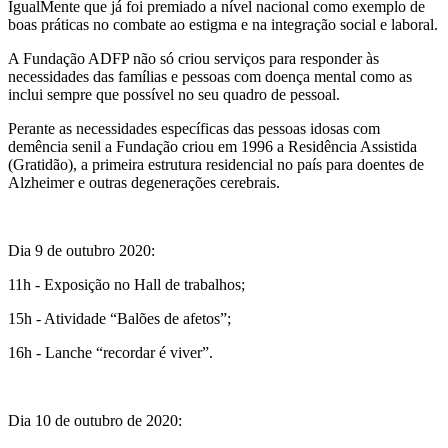
IgualMente que já foi premiado a nível nacional como exemplo de
boas práticas no combate ao estigma e na integração social e laboral.
A Fundação ADFP não só criou serviços para responder às
necessidades das famílias e pessoas com doença mental como as
inclui sempre que possível no seu quadro de pessoal.
Perante as necessidades específicas das pessoas idosas com
demência senil a Fundação criou em 1996 a Residência Assistida
(Gratidão), a primeira estrutura residencial no país para doentes de
Alzheimer e outras degenerações cerebrais.
Dia 9 de outubro 2020:
11h - Exposição no Hall de trabalhos;
15h - Atividade “Balões de afetos”;
16h - Lanche “recordar é viver”.
Dia 10 de outubro de 2020: