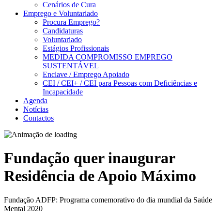
Cenários de Cura
Emprego e Voluntariado
Procura Emprego?
Candidaturas
Voluntariado
Estágios Profissionais
MEDIDA COMPROMISSO EMPREGO
SUSTENTÁVEL
Enclave / Emprego Apoiado
CEI / CEI+ / CEI para Pessoas com Deficiências e
Incapacidade
Agenda
Notícias
Contactos
Fundação quer inaugurar
Residência de Apoio Máximo
Fundação ADFP: Programa comemorativo do dia mundial da Saúde
Mental 2020