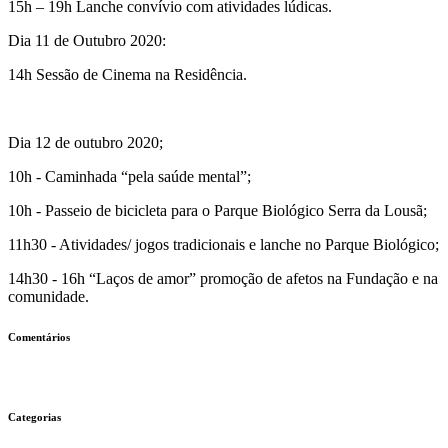
15h – 19h Lanche convívio com atividades lúdicas.
Dia 11 de Outubro 2020:
14h Sessão de Cinema na Residência.
Dia 12 de outubro 2020;
10h - Caminhada “pela saúde mental”;
10h - Passeio de bicicleta para o Parque Biológico Serra da Lousã;
11h30 - Atividades/ jogos tradicionais e lanche no Parque Biológico;
14h30 - 16h “Laços de amor” promoção de afetos na Fundação e na
comunidade.
Comentários
Categorias