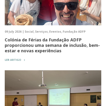
09 July 2026 | Social, Serviços, Eventos, Fundação ADFP
Colónia de Férias da Fundação ADFP
proporcionou uma semana de inclusão, bem-
estar e novas experiências
LER ARTIGO