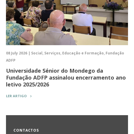
08 July 2026 | Social, Serviços, Educação e Formação, Fundação
ADFP
Universidade Sénior do Mondego da
Fundação ADFP assinalou encerramento ano
letivo 2025/2026
LER ARTIGO
CONTACTOS