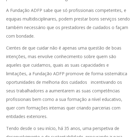
A Fundação ADFP sabe que só profissionais competentes, e
equipas multidisciplinares, podem prestar bons serviços sendo
também necessário que os prestadores de cuidados o façam
com bondade.
Cientes de que cuidar não é apenas uma questão de boas
intenções, mas envolve conhecimento sobre quem são
aqueles que cuidamos, quais as suas capacidades e
limitações, a Fundação ADFP promove de forma sistemática
oportunidades de melhoria dos cuidados incentivando os
seus trabalhadores a aumentarem as suas competências
profissionais bem como a sua formação a nível educativo,
quer com formações internas quer criando parcerias com
entidades exteriores.
Tendo desde o seu início, há 35 anos, uma perspetiva de
desenvolvimento e de sustentabilidade, procurando ir para