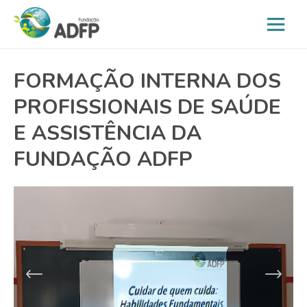
FORMAÇÃO INTERNA DOS
PROFISSIONAIS DE SAÚDE
E ASSISTÊNCIA DA
FUNDAÇÃO ADFP