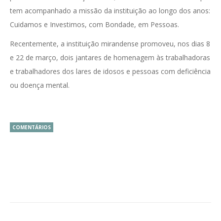
tem acompanhado a missão da instituição ao longo dos anos:
Cuidamos e Investimos, com Bondade, em Pessoas.
Recentemente, a instituição mirandense promoveu, nos dias 8
e 22 de março, dois jantares de homenagem às trabalhadoras
e trabalhadores dos lares de idosos e pessoas com deficiência
ou doença mental.
COMENTÁRIOS