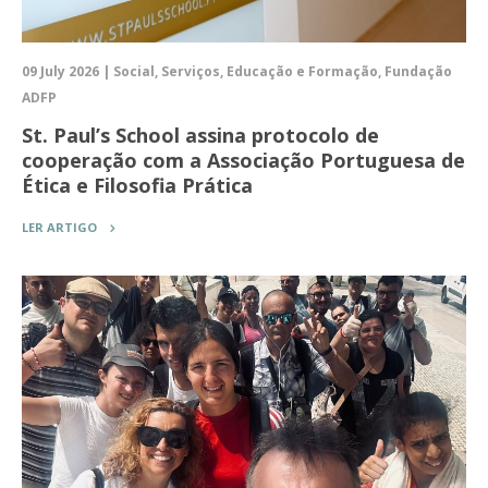
09 July 2026 | Social, Serviços, Educação e Formação, Fundação
ADFP
St. Paul’s School assina protocolo de
cooperação com a Associação Portuguesa de
Ética e Filosofia Prática
LER ARTIGO