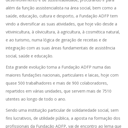
além da função assistencialista na área social, bem como a
saúde, educação, cultura e desporto, a Fundação ADFP tem
vindo a diversificar as suas atividades, que hoje vão desde a
vitivinicultura, à olivicultura, à agricultura, à cosmética natural,
e ao turismo, numa lógica de geração de receitas e de
integração com as suas áreas fundamentais de assistência
social, saúde e educação.
Esta grande evolução torna a Fundação ADFP numa das
maiores fundações nacionais, particulares e laicas, hoje com
quase 500 trabalhadores e mais de 900 colaboradores,
repartidos em várias unidades, que servem mais de 7510
utentes ao longo de todo o ano.
Sendo uma instituição particular de solidariedade social, sem
fins lucrativos, de utilidade pública, a aposta na formação dos
profissionais da Fundação ADFP, vai de encontro ao lema que