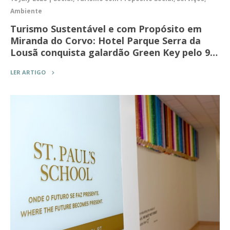
Ambiente
Turismo Sustentável e com Propósito em
Miranda do Corvo: Hotel Parque Serra da
Lousã conquista galardão Green Key pelo 9…
LER ARTIGO