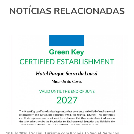
NOTÍCIAS RELACIONADAS
10 July 2026 | Social, Turismo com Propósito Social, Serviços,