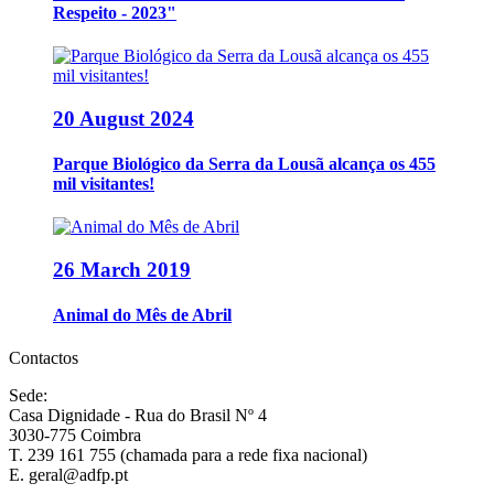
Respeito - 2023"
20 August 2024
Parque Biológico da Serra da Lousã alcança os 455
mil visitantes!
26 March 2019
Animal do Mês de Abril
Contactos
Sede:
Casa Dignidade - Rua do Brasil Nº 4
3030-775 Coimbra
T. 239 161 755 (chamada para a rede fixa nacional)
E. geral@adfp.pt