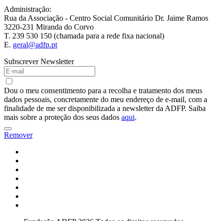
Administração:
Rua da Associação - Centro Social Comunitário Dr. Jaime Ramos
3220-231 Miranda do Corvo
T. 239 530 150 (chamada para a rede fixa nacional)
E.
geral@adfp.pt
Subscrever Newsletter
Dou o meu consentimento para a recolha e tratamento dos meus
dados pessoais, concretamente do meu endereço de e-mail, com a
finalidade de me ser disponibilizada a newsletter da ADFP. Saiba
mais sobre a proteção dos seus dados
aqui
.
Remover