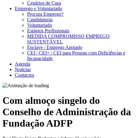
Cenários de Cura
Emprego e Voluntariado
Procura Emprego?
Candidaturas
Voluntariado
Estágios Profissionais
MEDIDA COMPROMISSO EMPREGO
SUSTENTÁVEL
Enclave / Emprego Apoiado
CEI / CEI+ / CEI para Pessoas com Deficiências e
Incapacidade
Agenda
Notícias
Contactos
Com almoço singelo do
Conselho de Administração da
Fundação ADFP