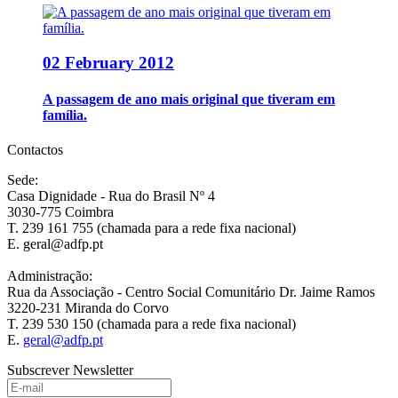
02 February 2012
A passagem de ano mais original que tiveram em
família.
Contactos
Sede:
Casa Dignidade - Rua do Brasil Nº 4
3030-775 Coimbra
T. 239 161 755 (chamada para a rede fixa nacional)
E. geral@adfp.pt
Administração:
Rua da Associação - Centro Social Comunitário Dr. Jaime Ramos
3220-231 Miranda do Corvo
T. 239 530 150 (chamada para a rede fixa nacional)
E.
geral@adfp.pt
Subscrever Newsletter