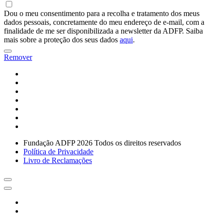
Dou o meu consentimento para a recolha e tratamento dos meus
dados pessoais, concretamente do meu endereço de e-mail, com a
finalidade de me ser disponibilizada a newsletter da ADFP. Saiba
mais sobre a proteção dos seus dados
aqui
.
Remover
Fundação ADFP 2026 Todos os direitos reservados
Política de Privacidade
Livro de Reclamações