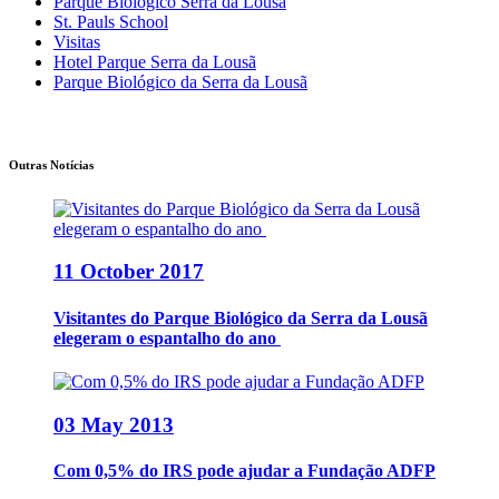
Parque Biológico Serra da Lousã
St. Pauls School
Visitas
Hotel Parque Serra da Lousã
Parque Biológico da Serra da Lousã
Outras Notícias
11 October 2017
Visitantes do Parque Biológico da Serra da Lousã
elegeram o espantalho do ano
03 May 2013
Com 0,5% do IRS pode ajudar a Fundação ADFP