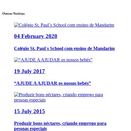
Outras Notícias
04 February 2020
Colégio St. Paul´s School com ensino de Mandarim
19 July 2017
“AJUDE A AJUDAR os nossos bebés”
15 July 2015
Produzir bons néctares, criando emprego para
pessoas especiais