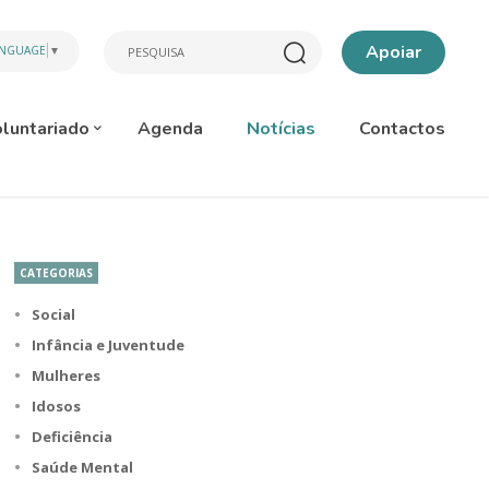
Apoiar
ANGUAGE
▼
luntariado
Agenda
Notícias
Contactos
CATEGORIAS
Social
Infância e Juventude
Mulheres
Idosos
Deficiência
Saúde Mental