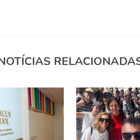
NOTÍCIAS RELACIONADA