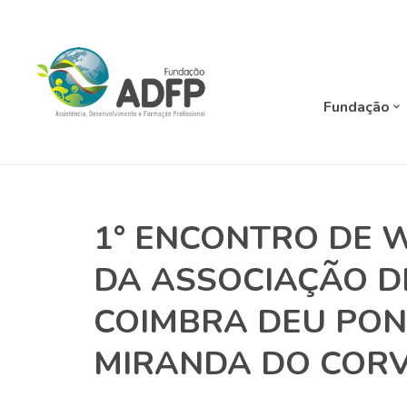
Fundação
1° ENCONTRO DE 
DA ASSOCIAÇÃO D
COIMBRA DEU PON
MIRANDA DO CORV