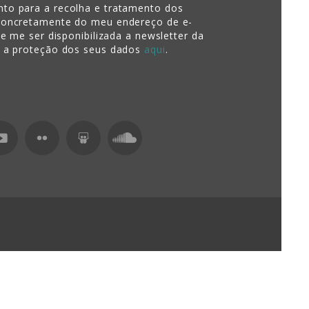
to para a recolha e tratamento dos
concretamente do meu endereço de e-
de me ser disponibilizada a newsletter da
e a proteção dos seus dados
aqui
.