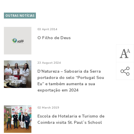
OUTRAS NOTÍCIAS
03 April 2014
O Filho de Deus
23 August 2024
D’Natureza – Saboaria da Serra
portadora do selo “Portugal Sou
Eu” e também aumenta a sua
exportação em 2024
02 March 2019
Escola de Hotelaria e Turismo de
Coimbra visita St. Paul`s School