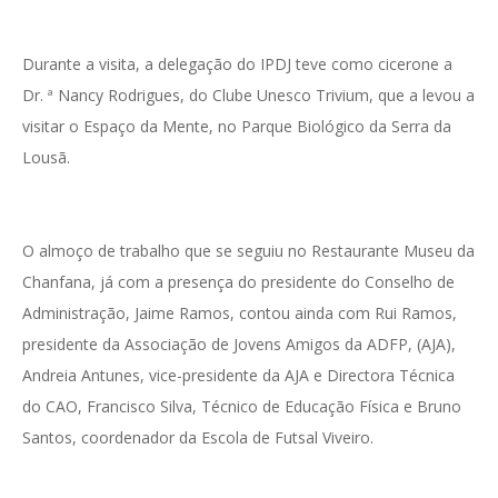
Durante a visita, a delegação do IPDJ teve como cicerone a
Dr. ª Nancy Rodrigues, do Clube Unesco Trivium, que a levou a
visitar o Espaço da Mente, no Parque Biológico da Serra da
Lousã.
O almoço de trabalho que se seguiu no Restaurante Museu da
Chanfana, já com a presença do presidente do Conselho de
Administração, Jaime Ramos, contou ainda com Rui Ramos,
presidente da Associação de Jovens Amigos da ADFP, (AJA),
Andreia Antunes, vice-presidente da AJA e Directora Técnica
do CAO, Francisco Silva, Técnico de Educação Física e Bruno
Santos, coordenador da Escola de Futsal Viveiro.