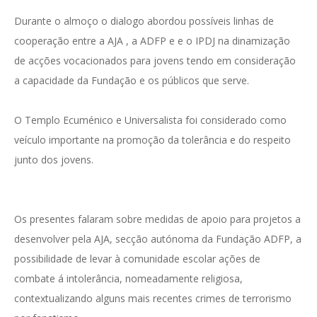
Durante o almoço o dialogo abordou possíveis linhas de
cooperação entre a AJA , a ADFP e e o IPDJ na dinamização
de acções vocacionados para jovens tendo em consideração
a capacidade da Fundação e os públicos que serve.
O Templo Ecuménico e Universalista foi considerado como
veículo importante na promoção da tolerância e do respeito
junto dos jovens.
Os presentes falaram sobre medidas de apoio para projetos a
desenvolver pela AJA, secção autónoma da Fundação ADFP, a
possibilidade de levar à comunidade escolar ações de
combate á intolerância, nomeadamente religiosa,
contextualizando alguns mais recentes crimes de terrorismo