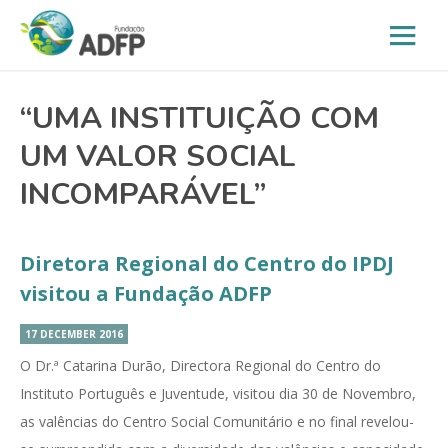
“UMA INSTITUIÇÃO COM
UM VALOR SOCIAL
INCOMPARÁVEL”
Diretora Regional do Centro do IPDJ
visitou a Fundação ADFP
17 DECEMBER 2016
O Dr.ª Catarina Durão, Directora Regional do Centro do
Instituto Português e Juventude, visitou dia 30 de Novembro,
as valências do Centro Social Comunitário e no final revelou-