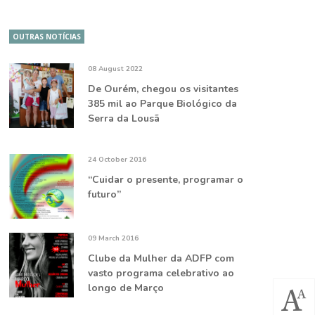
OUTRAS NOTÍCIAS
08 August 2022
De Ourém, chegou os visitantes
385 mil ao Parque Biológico da
Serra da Lousã
24 October 2016
“Cuidar o presente, programar o
futuro”
09 March 2016
Clube da Mulher da ADFP com
vasto programa celebrativo ao
longo de Março