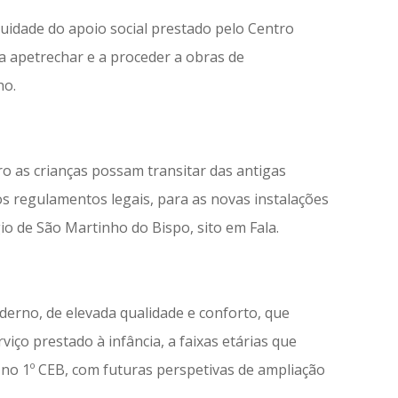
uidade do apoio social prestado pelo Centro
 apetrechar e a proceder a obras de
ho.
o as crianças possam transitar das antigas
s regulamentos legais, para as novas instalações
gio de São Martinho do Bispo, sito em Fala.
derno, de elevada qualidade e conforto, que
viço prestado à infância, a faixas etárias que
 no 1º CEB, com futuras perspetivas de ampliação