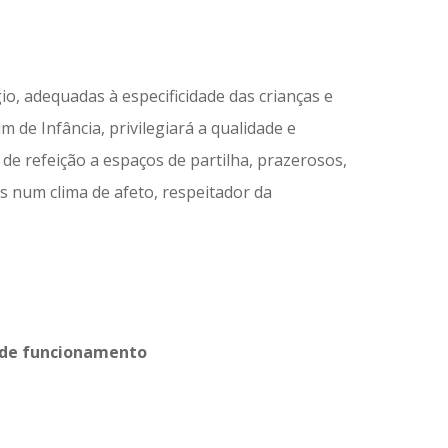
, adequadas à especificidade das crianças e
m de Infância, privilegiará a qualidade e
de refeição a espaços de partilha, prazerosos,
 num clima de afeto, respeitador da
 de funcionamento