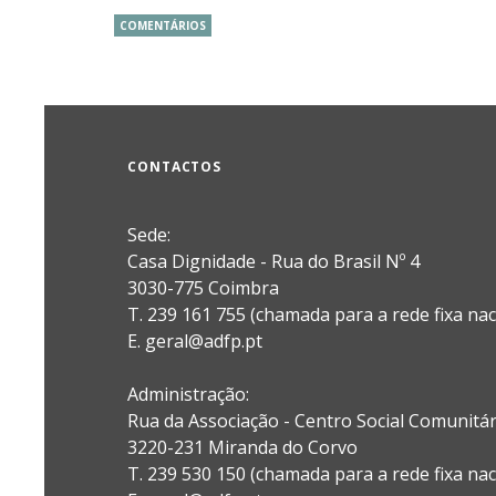
COMENTÁRIOS
CONTACTOS
Sede:
Casa Dignidade - Rua do Brasil Nº 4
3030-775 Coimbra
T. 239 161 755 (chamada para a rede fixa nac
E. geral@adfp.pt
Administração:
Rua da Associação - Centro Social Comunitá
3220-231 Miranda do Corvo
T. 239 530 150 (chamada para a rede fixa nac