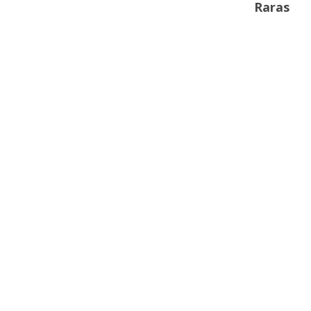
Raras