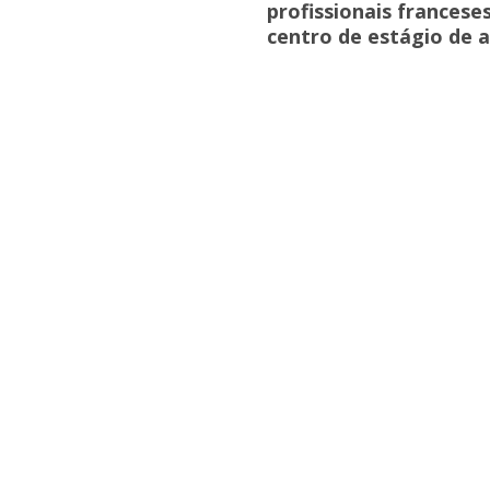
profissionais francese
centro de estágio de 