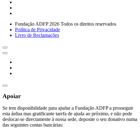
Fundação ADFP 2026 Todos os direitos reservados
Política de Privacidade
Livro de Reclamações
Apoiar
Se tem disponibilidade para ajudar a Fundação ADFP a prosseguir
esta árdua mas gratificante tarefa de ajuda ao próximo, e não pode
deslocar-se directamente à nossa sede, deposite o seu donativo numa
das seguintes contas bancárias: