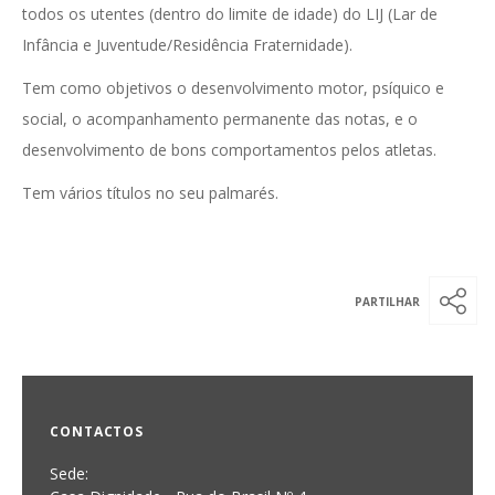
todos os utentes (dentro do limite de idade) do LIJ (Lar de
Infância e Juventude/Residência Fraternidade).
Tem como objetivos o desenvolvimento motor, psíquico e
social, o acompanhamento permanente das notas, e o
desenvolvimento de bons comportamentos pelos atletas.
Tem vários títulos no seu palmarés.
CONTACTOS
Sede: