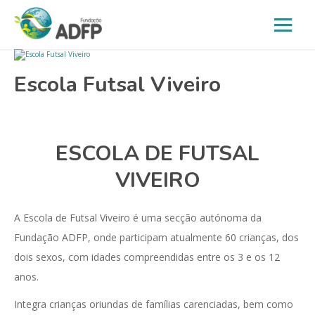
Escola Futsal Viveiro
ESCOLA DE FUTSAL
VIVEIRO
A Escola de Futsal Viveiro é uma secção autónoma da
Fundação ADFP, onde participam atualmente 60 crianças, dos
dois sexos, com idades compreendidas entre os 3 e os 12
anos.
Integra crianças oriundas de famílias carenciadas, bem como