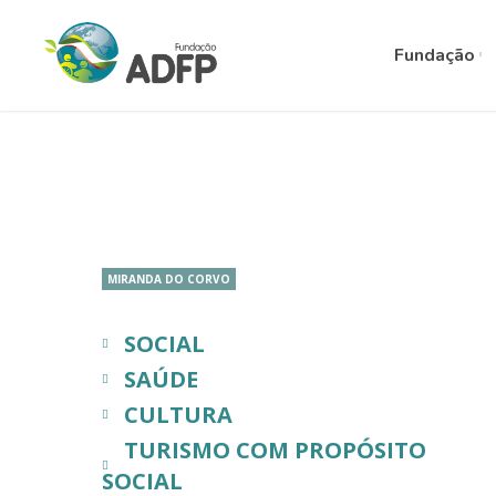
Fundação
MIRANDA DO CORVO
SOCIAL
SAÚDE
CULTURA
TURISMO COM PROPÓSITO
SOCIAL