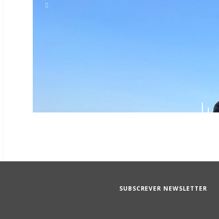
SUBSCREVER NEWSLETTER