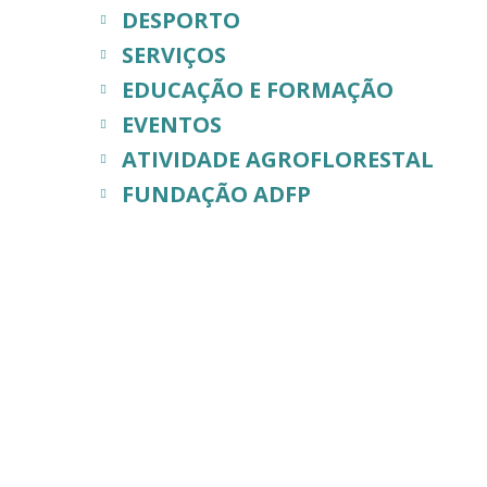
DESPORTO
SERVIÇOS
EDUCAÇÃO E FORMAÇÃO
EVENTOS
ATIVIDADE AGROFLORESTAL
FUNDAÇÃO ADFP