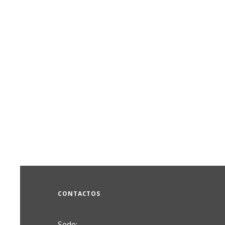
CONTACTOS
Sede: