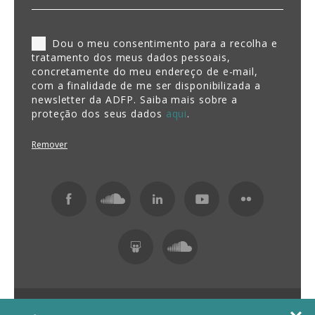
Dou o meu consentimento para a recolha e
tratamento dos meus dados pessoais,
concretamente do meu endereço de e-mail,
com a finalidade de me ser disponibilizada a
newsletter da ADFP. Saiba mais sobre a
proteção dos seus dados
aqui
.
Remover
Fundação ADFP 2026 Todos os direitos reservados