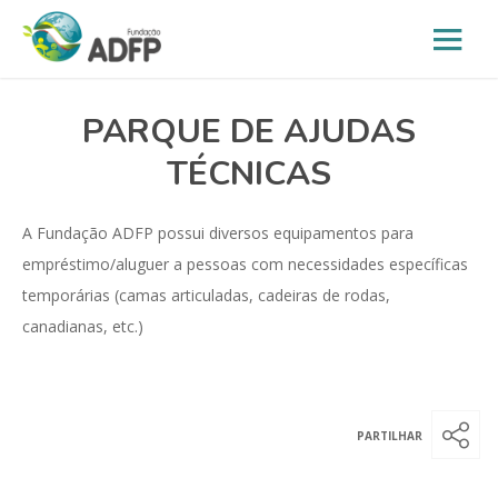
PARQUE DE AJUDAS
TÉCNICAS
A Fundação ADFP possui diversos equipamentos para
empréstimo/aluguer a pessoas com necessidades específicas
temporárias (camas articuladas, cadeiras de rodas,
canadianas, etc.)