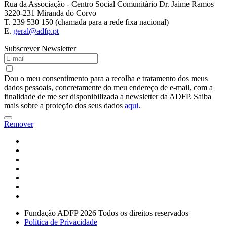
Rua da Associação - Centro Social Comunitário Dr. Jaime Ramos
3220-231 Miranda do Corvo
T. 239 530 150 (chamada para a rede fixa nacional)
E.
geral@adfp.pt
Subscrever Newsletter
Dou o meu consentimento para a recolha e tratamento dos meus
dados pessoais, concretamente do meu endereço de e-mail, com a
finalidade de me ser disponibilizada a newsletter da ADFP. Saiba
mais sobre a proteção dos seus dados
aqui
.
Remover
Fundação ADFP 2026 Todos os direitos reservados
Política de Privacidade